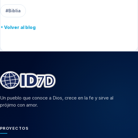
#Biblia
Volver al blog
Un pueblo que conoce a Dios, crece en la fe y sirve al
prójimo con amor.
PROYECTOS