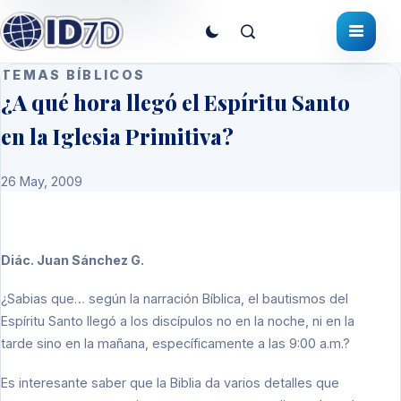
TEMAS BÍBLICOS
¿A qué hora llegó el Espíritu Santo
en la Iglesia Primitiva?
26 May, 2009
Diác. Juan Sánchez G.
¿Sabias que… según la narración Bíblica, el bautismos del
Espíritu Santo llegó a los discípulos no en la noche, ni en la
tarde sino en la mañana, específicamente a las 9:00 a.m.?
Es interesante saber que la Biblia da varios detalles que