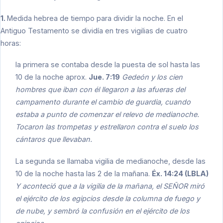
1.
Medida hebrea de tiempo para dividir la noche. En el
Antiguo Testamento se dividía en tres vigilias de cuatro
horas:
la primera se contaba desde la puesta de sol hasta las
10 de la noche aprox.
Jue. 7:19
Gedeón y los cien
hombres que iban con él llegaron a las afueras del
campamento durante el cambio de guardia, cuando
estaba a punto de comenzar el relevo de medianoche.
Tocaron las trompetas y estrellaron contra el suelo los
cántaros que llevaban.
La segunda se llamaba vigilia de medianoche, desde las
10 de la noche hasta las 2 de la mañana.
Éx. 14:24 (LBLA)
Y aconteció que a la vigilia de la mañana, el SEÑOR miró
el ejército de los egipcios desde la columna de fuego y
de nube, y sembró la confusión en el ejército de los