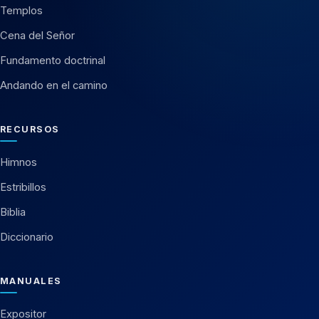
Templos
Cena del Señor
Fundamento doctrinal
Andando en el camino
RECURSOS
Himnos
Estribillos
Biblia
Diccionario
MANUALES
Expositor