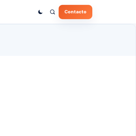
Contacto