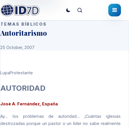
TEMAS BÍBLICOS
Autoritarismo
25 October, 2007
LupaProtestante
AUTORIDAD
José A. Fernández, España
Ay… los problemas de autoridad… ¡Cuántas iglesias
destrozadas porque un pastor o un líder no sabe realmente