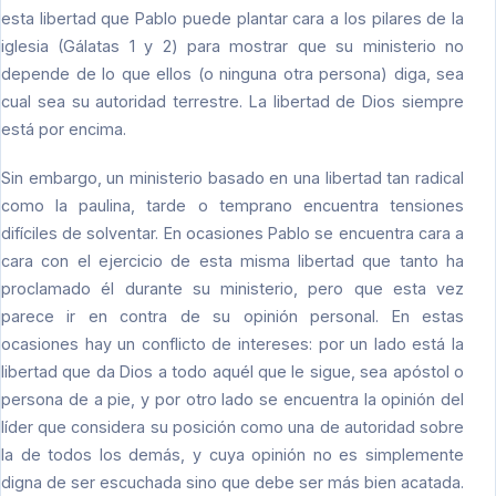
esta libertad que Pablo puede plantar cara a los pilares de la
iglesia (Gálatas 1 y 2) para mostrar que su ministerio no
depende de lo que ellos (o ninguna otra persona) diga, sea
cual sea su autoridad terrestre. La libertad de Dios siempre
está por encima.
Sin embargo, un ministerio basado en una libertad tan radical
como la paulina, tarde o temprano encuentra tensiones
difíciles de solventar. En ocasiones Pablo se encuentra cara a
cara con el ejercicio de esta misma libertad que tanto ha
proclamado él durante su ministerio, pero que esta vez
parece ir en contra de su opinión personal. En estas
ocasiones hay un conflicto de intereses: por un lado está la
libertad que da Dios a todo aquél que le sigue, sea apóstol o
persona de a pie, y por otro lado se encuentra la opinión del
líder que considera su posición como una de autoridad sobre
la de todos los demás, y cuya opinión no es simplemente
digna de ser escuchada sino que debe ser más bien acatada.