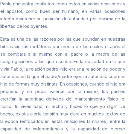
Pablo encuentra conflictos como estos en varias ocasiones y
el apóstol, como buen ser humano, en varias ocasiones
intenta mantener su posición de autoridad por encima de la
libertad de los oyentes.
Esta es una de las razones por las que abundan en nuestras
biblias ciertas metáforas por medio de las cuales el apóstol
se compara a sí mismo con el padre o la madre de las
congregaciones a las que escribe. En la sociedad en la que
vivía Pablo, la relación padre-hijo era una relación de poder y
autoridad en la que el padre/madre ejercía autoridad sobre el
hijo de formas muy distintas. En ocasiones, cuando el hijo era
pequeño y no podía valerse por sí mismo, los padres
ejercían la autoridad derivada del mantenimiento físico; el
típico ‘tú vives bajo mi techo y haces lo que yo diga’. De
hecho, existía cierta tensión muy clara en muchos textos de
la época (enfocados en estas relaciones familiares) entre la
capacidad de independencia y la capacidad de ejercer