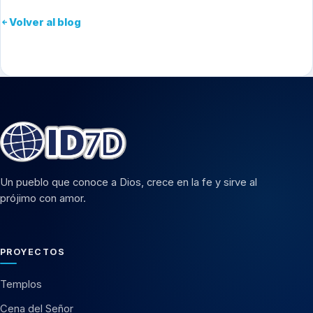
Volver al blog
Un pueblo que conoce a Dios, crece en la fe y sirve al
prójimo con amor.
PROYECTOS
Templos
Cena del Señor