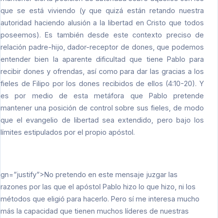
que se está viviendo (y que quizá están retando nuestra
autoridad haciendo alusión a la libertad en Cristo que todos
poseemos). Es también desde este contexto preciso de
relación padre-hijo, dador-receptor de dones, que podemos
entender bien la aparente dificultad que tiene Pablo para
recibir dones y ofrendas, así como para dar las gracias a los
fieles de Filipo por los dones recibidos de ellos (4:10-20). Y
es por medio de esta metáfora que Pablo pretende
mantener una posición de control sobre sus fieles, de modo
que el evangelio de libertad sea extendido, pero bajo los
límites estipulados por el propio apóstol.
gn=”justify”>No pretendo en este mensaje juzgar las
razones por las que el apóstol Pablo hizo lo que hizo, ni los
métodos que eligió para hacerlo. Pero sí me interesa mucho
más la capacidad que tienen muchos líderes de nuestras