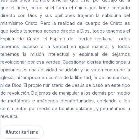
que él tiene, como si él fuera el único que tiene contacto
directo con Dios y sus opiniones trajeran la sabiduría del
mismísimo Cristo. Pero la realidad del cuerpo de Cristo es
que todos tenemos acceso directo a Dios, todos tenemos el
Espíritu de Cristo, el Espíritu de libertad cristiana. Todos
tenemos acceso a la verdad en igual manera, y todos
tenemos la misión intelectual y espiritual de dejarnos
revolucionar por esa verdad. Cuestionar ciertas tradiciones u
opiniones es una actividad saludable y no va en contra de la
iglesia, ni tampoco en contra de la libertad, ni de las normas,
ni de Dios. El propio ministerio de Jesús se basó en este tipo
de revolución. Dejemos de manipular a los demás por medio
de metáforas e imágenes desafortunadas, apelando a los
sentimientos por medio de bonitas palabras, y permitamos la
revuelta.
#Autoritarismo