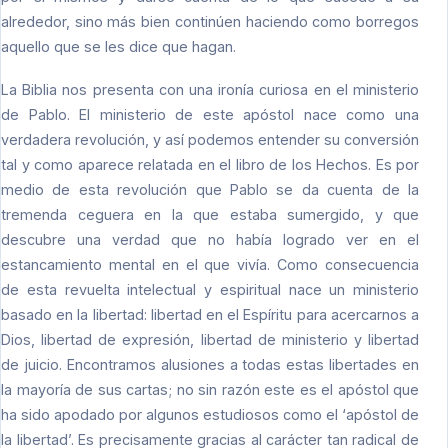
alrededor, sino más bien continúen haciendo como borregos
aquello que se les dice que hagan.
La Biblia nos presenta con una ironía curiosa en el ministerio
de Pablo. El ministerio de este apóstol nace como una
verdadera revolución, y así podemos entender su conversión
tal y como aparece relatada en el libro de los Hechos. Es por
medio de esta revolución que Pablo se da cuenta de la
tremenda ceguera en la que estaba sumergido, y que
descubre una verdad que no había logrado ver en el
estancamiento mental en el que vivía. Como consecuencia
de esta revuelta intelectual y espiritual nace un ministerio
basado en la libertad: libertad en el Espíritu para acercarnos a
Dios, libertad de expresión, libertad de ministerio y libertad
de juicio. Encontramos alusiones a todas estas libertades en
la mayoría de sus cartas; no sin razón este es el apóstol que
ha sido apodado por algunos estudiosos como el ‘apóstol de
la libertad’. Es precisamente gracias al carácter tan radical de