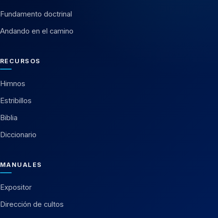
Fundamento doctrinal
Andando en el camino
RECURSOS
Himnos
Estribillos
Biblia
Diccionario
MANUALES
Expositor
Dirección de cultos