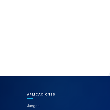
APLICACIONES
Juegos