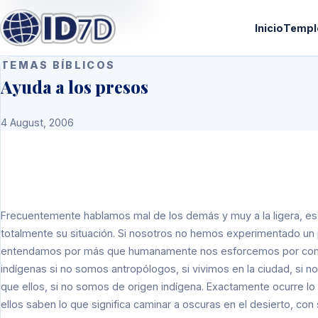
Inicio
Templ
TEMAS BÍBLICOS
Ayuda a los presos
4 August, 2006
Frecuentemente hablamos mal de los demás y muy a la ligera, e
totalmente su situación. Si nosotros no hemos experimentado un
entendamos por más que humanamente nos esforcemos por compr
indígenas si no somos antropólogos, si vivimos en la ciudad, si 
que ellos, si no somos de origen indígena. Exactamente ocurre lo
ellos saben lo que significa caminar a oscuras en el desierto, con