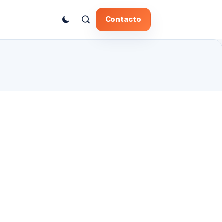
Contacto