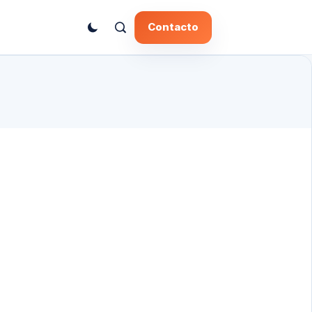
Contacto