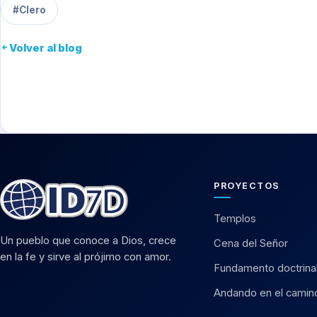
#Clero
Volver al blog
PROYECTOS
Templos
Un pueblo que conoce a Dios, crece
Cena del Señor
en la fe y sirve al prójimo con amor.
Fundamento doctrina
Andando en el camin