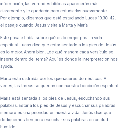
información, las verdades bíblicas aparecerán más
claramente y le quedarán para estudiarlas nuevamente.
Por ejemplo, digamos que está estudiando Lucas 10.38-42,
el pasaje cuando Jesús visita a Marta y María.
Este pasaje habla sobre qué es lo mejor para la vida
espiritual. Lucas dice que estar sentado a los pies de Jesús
es lo mejor. Ahora bien, ¿de qué manera cada versículo se
inserta dentro del tema? Aquí es donde la interpretación nos
ayuda.
Marta está distraída por los quehaceres domésticos. A
veces, las tareas se quedan con nuestra bendición espiritual.
María está sentada a los pies de Jesús, escuchando sus
palabras. Estar a los pies de Jesús y escuchar sus palabras
siempre es una prioridad en nuestra vida. Jesús dice que
dediquemos tiempo a escuchar sus palabras en actitud
humilde.