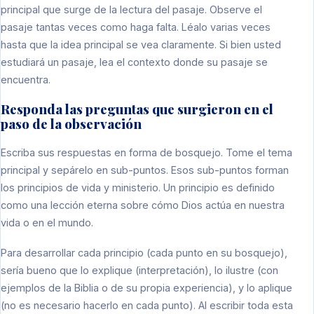
principal que surge de la lectura del pasaje. Observe el
pasaje tantas veces como haga falta. Léalo varias veces
hasta que la idea principal se vea claramente. Si bien usted
estudiará un pasaje, lea el contexto donde su pasaje se
encuentra.
Responda las preguntas que surgieron en el
paso de la observación
Escriba sus respuestas en forma de bosquejo. Tome el tema
principal y sepárelo en sub-puntos. Esos sub-puntos forman
los principios de vida y ministerio. Un principio es definido
como una lección eterna sobre cómo Dios actúa en nuestra
vida o en el mundo.
Para desarrollar cada principio (cada punto en su bosquejo),
sería bueno que lo explique (interpretación), lo ilustre (con
ejemplos de la Biblia o de su propia experiencia), y lo aplique
(no es necesario hacerlo en cada punto). Al escribir toda esta