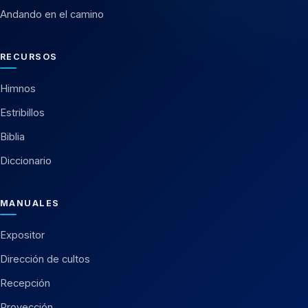
Andando en el camino
RECURSOS
Himnos
Estribillos
Biblia
Diccionario
MANUALES
Expositor
Dirección de cultos
Recepción
Proyección