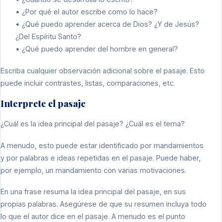
• ¿Por qué el autor escribe como lo hace?
• ¿Qué puedo aprender acerca de Dios? ¿Y de Jesús?
¿Del Espíritu Santo?
• ¿Qué puedo aprender del hombre en general?
Escriba cualquier observación adicional sobre el pasaje. Esto
puede incluir contrastes, listas, comparaciones, etc.
Interprete el pasaje
¿Cuál es la idea principal del pasaje? ¿Cuál es el tema?
A menudo, esto puede estar identificado por mandamientos
y por palabras e ideas repetidas en el pasaje. Puede haber,
por ejemplo, un mandamiento con varias motivaciones.
En una frase resuma la idea principal del pasaje, en sus
propias palabras. Asegúrese de que su resumen incluya todo
lo que el autor dice en el pasaje. A menudo es el punto