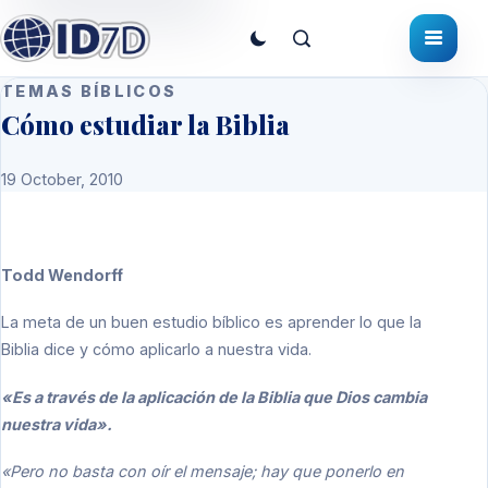
TEMAS BÍBLICOS
Cómo estudiar la Biblia
19 October, 2010
Todd Wendorff
La meta de un buen estudio bíblico es aprender lo que la
Biblia dice y cómo aplicarlo a nuestra vida.
«Es a través de la aplicación de la Biblia que Dios cambia
nuestra vida».
«Pero no basta con oír el mensaje; hay que ponerlo en