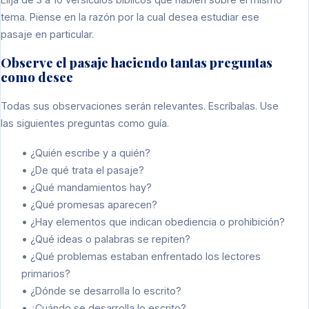
tema. Piense en la razón por la cual desea estudiar ese
pasaje en particular.
Observe el pasaje haciendo tantas preguntas
como desee
Todas sus observaciones serán relevantes. Escríbalas. Use
las siguientes preguntas como guía.
• ¿Quién escribe y a quién?
• ¿De qué trata el pasaje?
• ¿Qué mandamientos hay?
• ¿Qué promesas aparecen?
• ¿Hay elementos que indican obediencia o prohibición?
• ¿Qué ideas o palabras se repiten?
• ¿Qué problemas estaban enfrentado los lectores
primarios?
• ¿Dónde se desarrolla lo escrito?
• ¿Cuándo se desarrolla lo escrito?