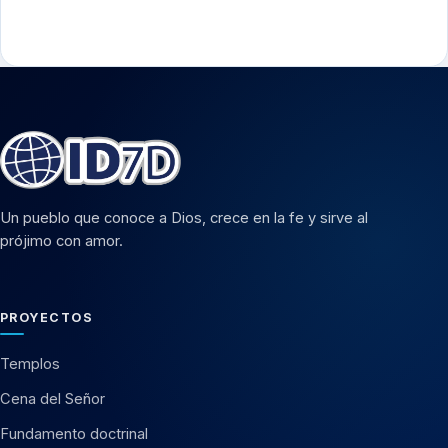
Un pueblo que conoce a Dios, crece en la fe y sirve al
prójimo con amor.
PROYECTOS
Templos
Cena del Señor
Fundamento doctrinal