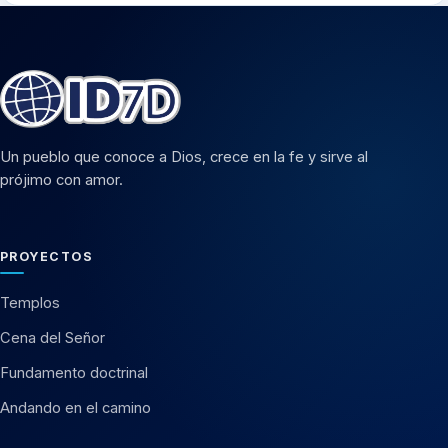
Un pueblo que conoce a Dios, crece en la fe y sirve al
prójimo con amor.
PROYECTOS
Templos
Cena del Señor
Fundamento doctrinal
Andando en el camino