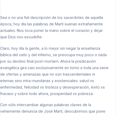
Sea o no una fiel descripción de los sacerdotes de aquella
época, hoy día las palabras de Martí suenan extrañamente
actuales. Nos toca poner la mano sobre el corazón y dejar
que Dios nos escudriñe.
Claro, hoy día la gente, a lo mejor sin negar la enseñanza
bíblica del cielo y del infierno, se preocupa muy poco o nada
por su destino final post-mortem. Ahora la predicación
evangélica gira casi exclusivamente en torno a toda una serie
de ofertas y amenazas que no son trascendentales ni
eternas sino intra-mundanas y existenciales: salud vs
enfermedad, felicidad vs tristeza y desesperación, éxito vs
fracaso y sobre todo ahora, prosperidad vs pobreza.
Con sólo intercambiar algunas palabras claves de la
vehemente denuncia de José Martí, descubrimos que pone