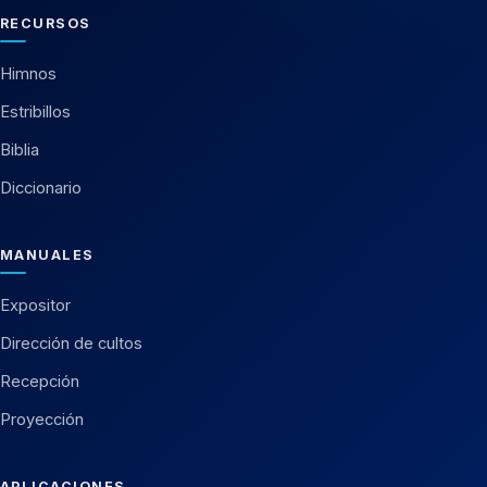
RECURSOS
Himnos
Estribillos
Biblia
Diccionario
MANUALES
Expositor
Dirección de cultos
Recepción
Proyección
APLICACIONES