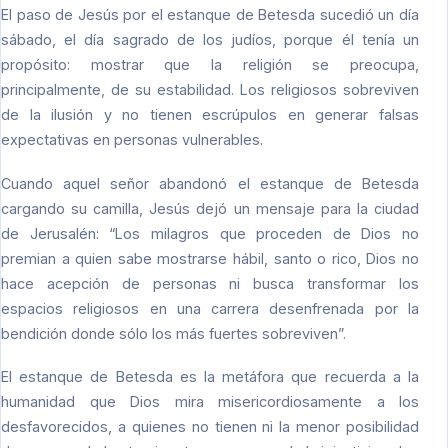
El paso de Jesús por el estanque de Betesda sucedió un día
sábado, el día sagrado de los judíos, porque él tenía un
propósito: mostrar que la religión se preocupa,
principalmente, de su estabilidad. Los religiosos sobreviven
de la ilusión y no tienen escrúpulos en generar falsas
expectativas en personas vulnerables.
Cuando aquel señor abandonó el estanque de Betesda
cargando su camilla, Jesús dejó un mensaje para la ciudad
de Jerusalén: “Los milagros que proceden de Dios no
premian a quien sabe mostrarse hábil, santo o rico, Dios no
hace acepción de personas ni busca transformar los
espacios religiosos en una carrera desenfrenada por la
bendición donde sólo los más fuertes sobreviven”.
El estanque de Betesda es la metáfora que recuerda a la
humanidad que Dios mira misericordiosamente a los
desfavorecidos, a quienes no tienen ni la menor posibilidad