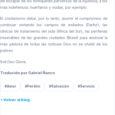
de escapar de los torniquetes perversos de la injusticia, a los
más indefensos; huérfanos y viudas, por ejemplo.
El cristianismo debe, por lo tanto, asumir el compromiso de
continuar visitando los campos de exiliados (Darfur), las
clínicas de tratamiento del sida (África del Sur), las periferias
miserables de las grandes ciudades (Brasil) para anunciar la
más jubilosa de todas las noticias: Dios no se olvidó de los
pobres.
Soli Deo Gloria.
Traducido por Gabriel Ñanco
#Amor
#Perdón
#Salvación
#Servicio
Volver al blog