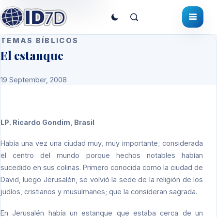
TEMAS BÍBLICOS
El estanque
19 September, 2008
LP.
Ricardo Gondim, Brasil
Había una vez una ciudad muy, muy importante; considerada
el centro del mundo porque hechos notables habían
sucedido en sus colinas. Primero conocida como la ciudad de
David, luego Jerusalén, se volvió la sede de la religión de los
judíos, cristianos y musulmanes; que la consideran sagrada.
En Jerusalén había un estanque que estaba cerca de un