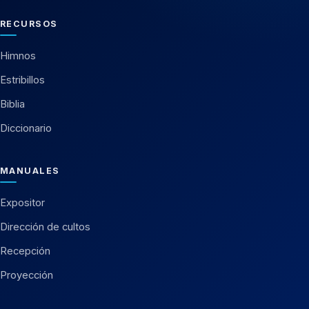
RECURSOS
Himnos
Estribillos
Biblia
Diccionario
MANUALES
Expositor
Dirección de cultos
Recepción
Proyección