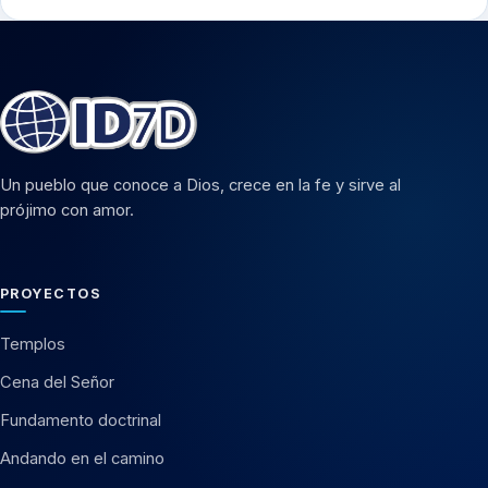
Un pueblo que conoce a Dios, crece en la fe y sirve al
prójimo con amor.
PROYECTOS
Templos
Cena del Señor
Fundamento doctrinal
Andando en el camino