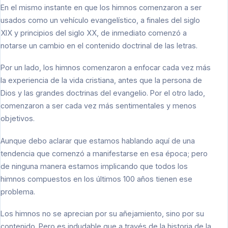
En el mismo instante en que los himnos comenzaron a ser
usados como un vehículo evangelístico, a finales del siglo
XIX y principios del siglo XX, de inmediato comenzó a
notarse un cambio en el contenido doctrinal de las letras.
Por un lado, los himnos comenzaron a enfocar cada vez más
la experiencia de la vida cristiana, antes que la persona de
Dios y las grandes doctrinas del evangelio. Por el otro lado,
comenzaron a ser cada vez más sentimentales y menos
objetivos.
Aunque debo aclarar que estamos hablando aquí de una
tendencia que comenzó a manifestarse en esa época; pero
de ninguna manera estamos implicando que todos los
himnos compuestos en los últimos 100 años tienen ese
problema.
Los himnos no se aprecian por su añejamiento, sino por su
contenido. Pero es indudable que a través de la historia de la