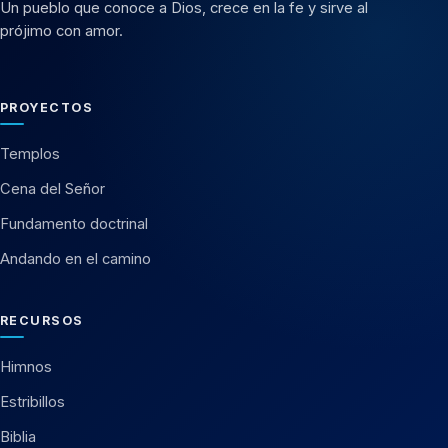
Un pueblo que conoce a Dios, crece en la fe y sirve al
prójimo con amor.
PROYECTOS
Templos
Cena del Señor
Fundamento doctrinal
Andando en el camino
RECURSOS
Himnos
Estribillos
Biblia