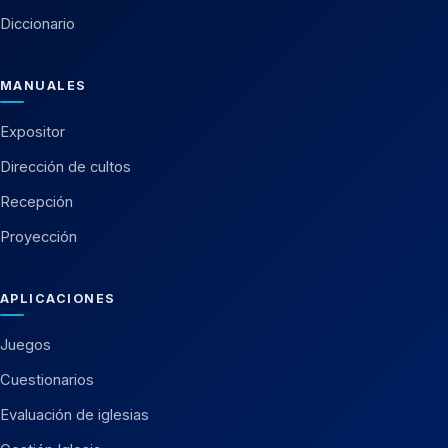
Diccionario
MANUALES
Expositor
Dirección de cultos
Recepción
Proyección
APLICACIONES
Juegos
Cuestionarios
Evaluación de iglesias