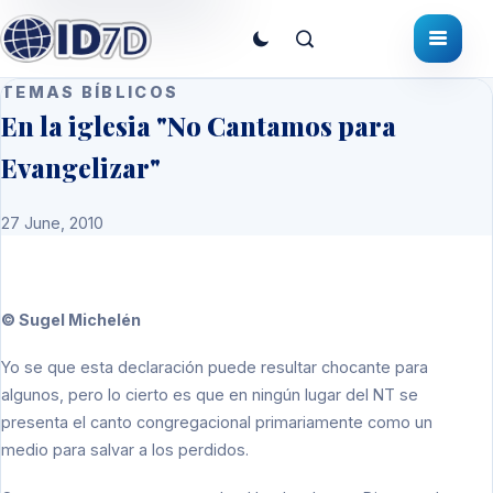
TEMAS BÍBLICOS
En la iglesia "No Cantamos para
Evangelizar"
27 June, 2010
© Sugel Michelén
Yo se que esta declaración puede resultar chocante para
algunos, pero lo cierto es que en ningún lugar del NT se
presenta el canto congregacional primariamente como un
medio para salvar a los perdidos.