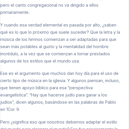
pero el canto congregacional no va dirigido a ellos
primariamente.
Y cuando esa verdad elemental es pasada por alto, ¿saben
qué es lo que lo próximo que suele suceder? Que la letra y la
música de los himnos comienzan a ser adaptadas para que
sean más potables al gusto y la mentalidad del hombre
incrédulo, a la vez que se comienzan a tomar prestados
algunos de los estilos que el mundo usa.
Ese es el argumento que muchos dan hoy día para el uso de
cierto tipo de música en la iglesia. Y algunos piensan, incluso,
que tienen apoyo bíblico para esa “perspectiva
evangelística”. “Hay que hacerse judío para ganar a los
judíos”, dicen algunos, basándose en las palabras de Pablo
en 1Cor. 9.
Pero ¿significa eso que nosotros debemos adaptar el estilo