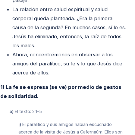
pasaje.
La relación entre salud espiritual y salud
corporal queda planteada. ¿Era la primera
causa de la segunda? En muchos casos, sí lo es.
Jesús ha eliminado, entonces, la raíz de todos
los males.
Ahora, concentrémonos en observar a los
amigos del paralítico, su fe y lo que Jesús dice
acerca de ellos.
1) La fe se expresa (se ve) por medio de gestos
de solidaridad.
a)
El texto: 2:1-5
i)
El paralítico y sus amigos habían escuchado
acerca de la visita de Jesús a Cafernaúm. Ellos son