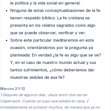
la política y la vida social en general.
Ninguna de estas conceptualizaciones de la fe
tienen respaldo bíblico. La fe cristiana se
presenta en los relatos sagrados como algo
que se puede observar, verificar y ver.
Sobre este particular meditaremos en esta
ocasión, orientándonos por la pregunta ya
planteada: En verdad ¿la fe es algo que se ve?
Y, en el caso de nuestro mundo actual y sus
tantos sufrimientos, ¿cómo deberíamos dar
muestras visibles de esa fe?
Marcos 2:1-12
1 Después de algunos días, Jesús entró otra vez en
Capernaúm. Cuando se supo que estaba en casa, 2
inmediatamente se juntaron muchos, de manera que ya no