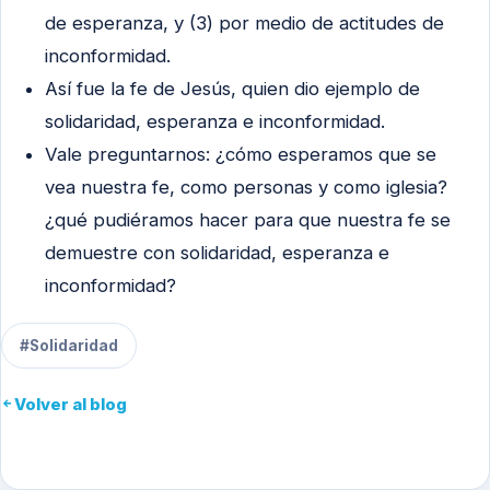
de esperanza, y (3) por medio de actitudes de
inconformidad.
Así fue la fe de Jesús, quien dio ejemplo de
solidaridad, esperanza e inconformidad.
Vale preguntarnos: ¿cómo esperamos que se
vea nuestra fe, como personas y como iglesia?
¿qué pudiéramos hacer para que nuestra fe se
demuestre con solidaridad, esperanza e
inconformidad?
#Solidaridad
Volver al blog