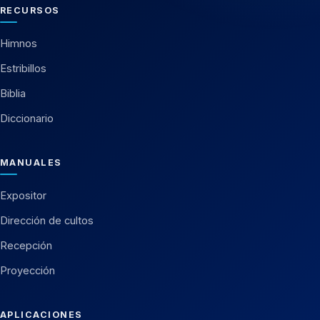
RECURSOS
Himnos
Estribillos
Biblia
Diccionario
MANUALES
Expositor
Dirección de cultos
Recepción
Proyección
APLICACIONES