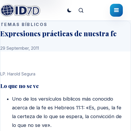
TEMAS BÍBLICOS
Expresiones prácticas de nuestra fe
29 September, 2011
LP.
Harold Segura
Lo que no se ve
Uno de los versículos bíblicos más conocido
acerca de la fe es Hebreos 11:1: «Es, pues, la fe
la certeza de lo que se espera, la convicción de
lo que no se ve».