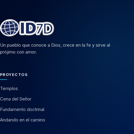
Un pueblo que conoce a Dios, crece en la fe y sirve al
prójimo con amor.
PROYECTOS
Templos
Cena del Señor
Fundamento doctrinal
Andando en el camino