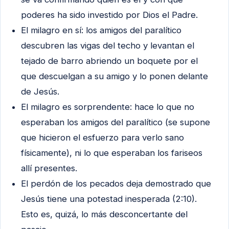
poderes ha sido investido por Dios el Padre.
El milagro en sí: los amigos del paralítico
descubren las vigas del techo y levantan el
tejado de barro abriendo un boquete por el
que descuelgan a su amigo y lo ponen delante
de Jesús.
El milagro es sorprendente: hace lo que no
esperaban los amigos del paralítico (se supone
que hicieron el esfuerzo para verlo sano
físicamente), ni lo que esperaban los fariseos
allí presentes.
El perdón de los pecados deja demostrado que
Jesús tiene una potestad inesperada (2:10).
Esto es, quizá, lo más desconcertante del