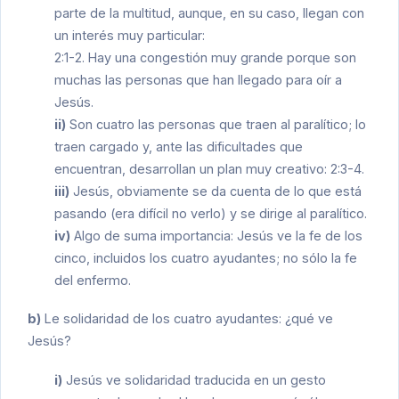
parte de la multitud, aunque, en su caso, llegan con
un interés muy particular:
2:1-2. Hay una congestión muy grande porque son
muchas las personas que han llegado para oír a
Jesús.
ii)
Son cuatro las personas que traen al paralítico; lo
traen cargado y, ante las dificultades que
encuentran, desarrollan un plan muy creativo: 2:3-4.
iii)
Jesús, obviamente se da cuenta de lo que está
pasando (era difícil no verlo) y se dirige al paralítico.
iv)
Algo de suma importancia: Jesús ve la fe de los
cinco, incluidos los cuatro ayudantes; no sólo la fe
del enfermo.
b)
Le solidaridad de los cuatro ayudantes: ¿qué ve
Jesús?
i)
Jesús ve solidaridad traducida en un gesto