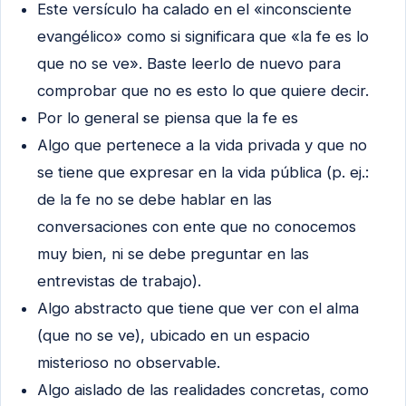
Este versículo ha calado en el «inconsciente
evangélico» como si significara que «la fe es lo
que no se ve». Baste leerlo de nuevo para
comprobar que no es esto lo que quiere decir.
Por lo general se piensa que la fe es
Algo que pertenece a la vida privada y que no
se tiene que expresar en la vida pública (p. ej.:
de la fe no se debe hablar en las
conversaciones con ente que no conocemos
muy bien, ni se debe preguntar en las
entrevistas de trabajo).
Algo abstracto que tiene que ver con el alma
(que no se ve), ubicado en un espacio
misterioso no observable.
Algo aislado de las realidades concretas, como