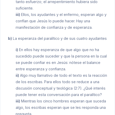
tanto esfuerzo; el arrepentimiento hubiera sido
suficiente.
iii)
Ellos, los ayudantes y el enfermo, esperan algo y
confían que Jesús lo puede hacer. Hay una
manifestación de confianza y de esperanza.
b)
La esperanza del paralítico y de sus cuatro ayudantes
i)
En ellos hay esperanza de que algo que no ha
sucedido puede suceder y que la persona en la cual
se puede confiar es en Jesús: nótese el balance
entre esperanza y confianza.
ii)
Algo muy llamativo de todo el texto es la reacción
de los escribas. Para ellos todo se reduce a una
discusión conceptual y teológica (2:7). ¿Qué interés
puede tener esta conversación para el paralítico?
iii)
Mientras los cinco hombres esperan que suceda
algo, los escribas esperan que se les responda una
pregunta.