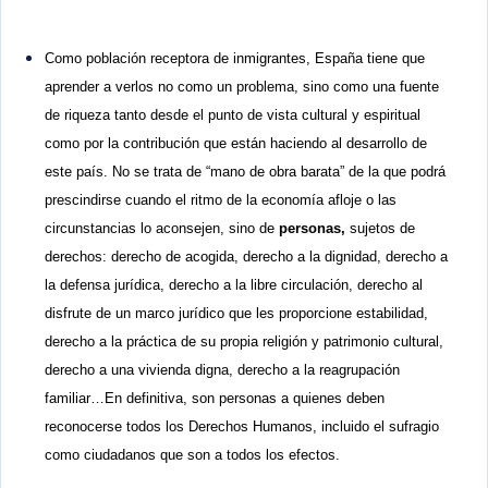
Como población receptora de inmigrantes, España tiene que
aprender a verlos no como un problema, sino como una fuente
de riqueza tanto desde el punto de vista cultural y espiritual
como por la contribución que están haciendo al desarrollo de
este país. No se trata de “mano de obra barata” de la que podrá
prescindirse cuando el ritmo de la economía afloje o las
circunstancias lo aconsejen, sino de
personas,
sujetos de
derechos: derecho de acogida, derecho a la dignidad, derecho a
la defensa jurídica, derecho a la libre circulación, derecho al
disfrute de un marco jurídico que les proporcione estabilidad,
derecho a la práctica de su propia religión y patrimonio cultural,
derecho a una vivienda digna, derecho a la reagrupación
familiar…En definitiva, son personas a quienes deben
reconocerse todos los Derechos Humanos, incluido el sufragio
como ciudadanos que son a todos los efectos.