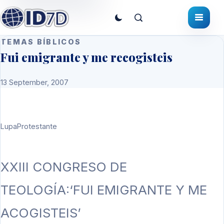
TEMAS BÍBLICOS
Fui emigrante y me recogisteis
13 September, 2007
LupaProtestante
XXIII CONGRESO DE
TEOLOGÍA:‘FUI EMIGRANTE Y ME
ACOGISTEIS’