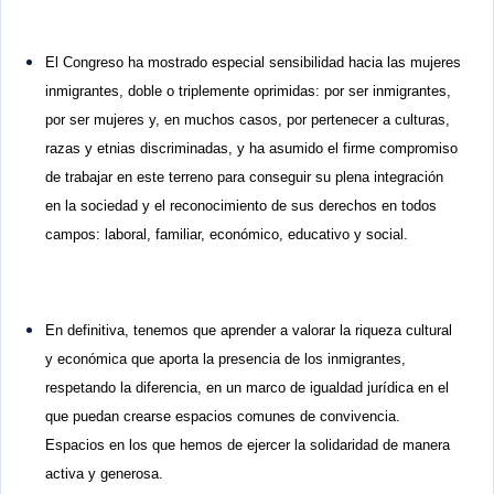
El Congreso ha mostrado especial sensibilidad hacia las mujeres
inmigrantes, doble o triplemente oprimidas: por ser inmigrantes,
por ser mujeres y, en muchos casos, por pertenecer a culturas,
razas y etnias discriminadas, y ha asumido el firme compromiso
de trabajar en este terreno para conseguir su plena integración
en la sociedad y el reconocimiento de sus derechos en todos
campos: laboral, familiar, económico, educativo y social.
En definitiva, tenemos que aprender a valorar la riqueza cultural
y económica que aporta la presencia de los inmigrantes,
respetando la diferencia, en un marco de igualdad jurídica en el
que puedan crearse espacios comunes de convivencia.
Espacios en los que hemos de ejercer la solidaridad de manera
activa y generosa.