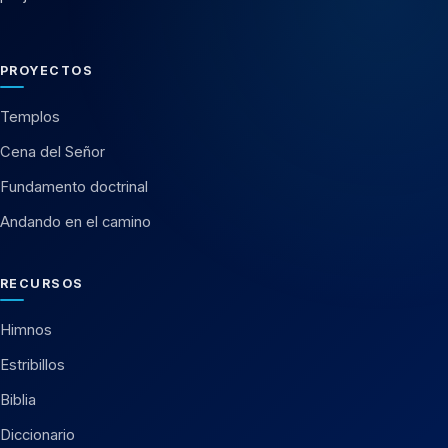
PROYECTOS
Templos
Cena del Señor
Fundamento doctrinal
Andando en el camino
RECURSOS
Himnos
Estribillos
Biblia
Diccionario