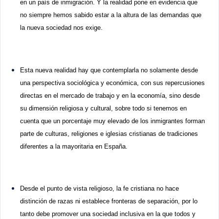
en un país de inmigración. Y la realidad pone en evidencia que
no siempre hemos sabido estar a la altura de las demandas que
la nueva sociedad nos exige.
Esta nueva realidad hay que contemplarla no solamente desde
una perspectiva sociológica y económica, con sus repercusiones
directas en el mercado de trabajo y en la economía, sino desde
su dimensión religiosa y cultural, sobre todo si tenemos en
cuenta que un porcentaje muy elevado de los inmigrantes forman
parte de culturas, religiones e iglesias cristianas de tradiciones
diferentes a la mayoritaria en España.
Desde el punto de vista religioso, la fe cristiana no hace
distinción de razas ni establece fronteras de separación, por lo
tanto debe promover una sociedad inclusiva en la que todos y