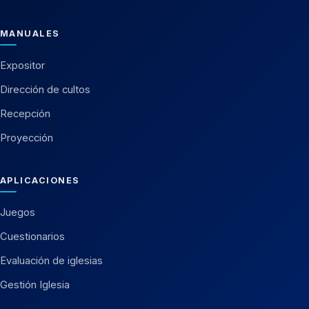
MANUALES
Expositor
Dirección de cultos
Recepción
Proyección
APLICACIONES
Juegos
Cuestionarios
Evaluación de iglesias
Gestión Iglesia