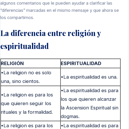
algunos comentarios que le pueden ayudar a clarificar las
“diferencias” marcadas en el mismo mensaje y que ahora se
los compartimos.
La diferencia entre religión y
espiritualidad
RELIGIÓN
ESPIRITUALIDAD
•La religion no es solo
•La espiritualidad es una.
una, sino cientos.
•La espiritualidad es para
•La religion es para los
los que quieren alcanzar
que quieren seguir los
la Ascension Espiritual sin
rituales y la formalidad.
dogmas.
•La religion es para los
•La espiritualidad es para