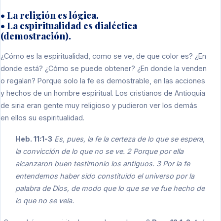
• La religión es lógica.
• La espiritualidad es dialéctica
(demostración).
¿Cómo es la espiritualidad, como se ve, de que color es? ¿En
donde está? ¿Cómo se puede obtener? ¿En donde la venden
o regalan? Porque solo la fe es demostrable, en las acciones
y hechos de un hombre espiritual. Los cristianos de Antioquia
de siria eran gente muy religioso y pudieron ver los demás
en ellos su espiritualidad.
Heb. 11:1-3
Es, pues, la fe la certeza de lo que se espera,
la convicción de lo que no se ve. 2 Porque por ella
alcanzaron buen testimonio los antiguos. 3 Por la fe
entendemos haber sido constituido el universo por la
palabra de Dios, de modo que lo que se ve fue hecho de
lo que no se veía.