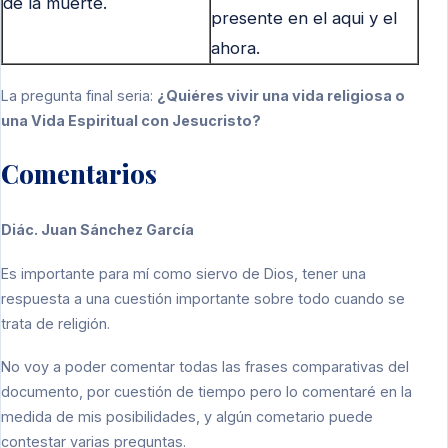
de la muerte.
presente en el aqui y el
ahora.
La pregunta final seria:
¿Quiéres vivir una vida religiosa o
una Vida Espiritual con Jesucristo?
Comentarios
Diác. Juan Sánchez García
Es importante para mí como siervo de Dios, tener una
respuesta a una cuestión importante sobre todo cuando se
trata de religión.
No voy a poder comentar todas las frases comparativas del
documento, por cuestión de tiempo pero lo comentaré en la
medida de mis posibilidades, y algún cometario puede
contestar varias preguntas.