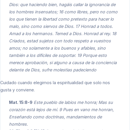
Dios: que haciendo bien, hagáis callar la ignorancia de
los hombres insensatos; 16 como libres, pero no como
los que tienen la libertad como pretexto para hacer lo
malo, sino como siervos de Dios. 17 Honrad a todos.
Amad a los hermanos. Temed a Dios. Honrad al rey. 18
Criados, estad sujetos con todo respeto a vuestros
amos; no solamente a los buenos y afables, sino
también a los difíciles de soportar. 19 Porque esto
merece aprobación, si alguno a causa de la conciencia
delante de Dios, sufre molestias padeciendo
Cuidado cuando elegimos la espiritualidad que solo nos
gusta y conviene.
Mat. 15:8-9
Este pueblo de labios me honra; Mas su
corazón está lejos de mí. 9 Pues en vano me honran,
Enseñando como doctrinas, mandamientos de
hombres.