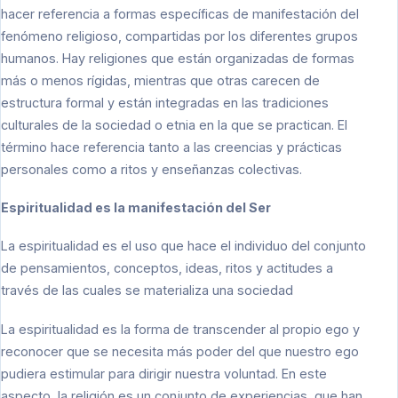
hacer referencia a formas específicas de manifestación del
fenómeno religioso, compartidas por los diferentes grupos
humanos. Hay religiones que están organizadas de formas
más o menos rígidas, mientras que otras carecen de
estructura formal y están integradas en las tradiciones
culturales de la sociedad o etnia en la que se practican. El
término hace referencia tanto a las creencias y prácticas
personales como a ritos y enseñanzas colectivas.
Espiritualidad es la manifestación del Ser
La espiritualidad es el uso que hace el individuo del conjunto
de pensamientos, conceptos, ideas, ritos y actitudes a
través de las cuales se materializa una sociedad
La espiritualidad es la forma de transcender al propio ego y
reconocer que se necesita más poder del que nuestro ego
pudiera estimular para dirigir nuestra voluntad. En este
aspecto, la religión es un conjunto de experiencias, que han