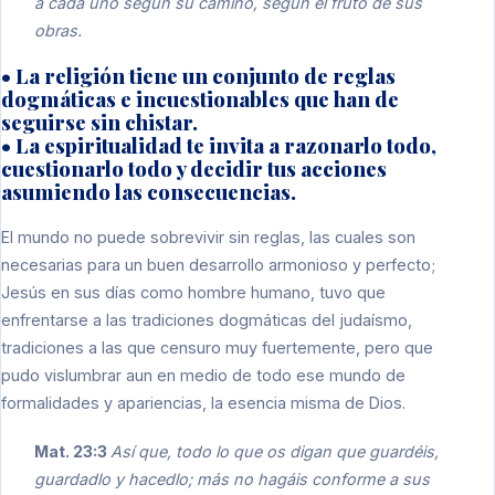
a cada uno según su camino, según el fruto de sus
obras.
• La religión tiene un conjunto de reglas
dogmáticas e incuestionables que han de
seguirse sin chistar.
• La espiritualidad te invita a razonarlo todo,
cuestionarlo todo y decidir tus acciones
asumiendo las consecuencias.
El mundo no puede sobrevivir sin reglas, las cuales son
necesarias para un buen desarrollo armonioso y perfecto;
Jesús en sus días como hombre humano, tuvo que
enfrentarse a las tradiciones dogmáticas del judaísmo,
tradiciones a las que censuro muy fuertemente, pero que
pudo vislumbrar aun en medio de todo ese mundo de
formalidades y apariencias, la esencia misma de Dios.
Mat. 23:3
Así que, todo lo que os digan que guardéis,
guardadlo y hacedlo; más no hagáis conforme a sus