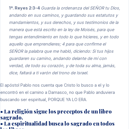
1ª. Reyes 2:3-4
Guarda la ordenanza del SEÑOR tu Dios,
andando en sus caminos, y guardando sus estatutos y
mandamientos, y sus derechos, y sus testimonios de la
manera que está escrito en la ley de Moisés, para que
tengas entendimiento en todo lo que hicieres, y en todo
aquello que emprendieres; 4 para que confirme el
SEÑOR la palabra que me habló, diciendo: Si tus hijos
guardaren su camino, andando delante de mí con
verdad, de todo su corazón, y de toda su alma, jamás,
dice, faltará a ti varón del trono de Israel.
El apóstol Pablo nos cuenta que Cristo lo busco a el y lo
encontró en el camino a Damasco, no que Pablo anduviera
buscando ser espiritual, PORQUE YA LO ERA.
• La religión sigue los preceptos de un libro
sagrado.
• La espiritualidad busca lo sagrado en todos