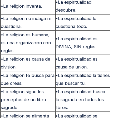
•La espiritualidad
•La religion inventa.
descubre.
•La religion no indaga ni
•La espiritualidad lo
cuestiona.
cuestiona todo.
•La religion es humana,
•La espiritualidad es
es una organizacion con
DIVINA, SIN reglas.
reglas.
•La religion es causa de
•La espiritualidad es
division.
causa de union.
•La religion te busca para
•La espiritualidad la tienes
que creas.
que buscar tu.
•La religion sigue los
•La espiritualidad busca
preceptos de un libro
lo sagrado en todos los
sagrado.
libros.
•La religion se alimenta
•La espiritualidad se