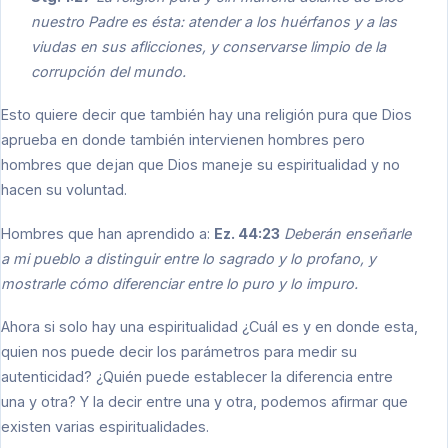
nuestro Padre es ésta: atender a los huérfanos y a las
viudas en sus aflicciones, y conservarse limpio de la
corrupción del mundo.
Esto quiere decir que también hay una religión pura que Dios
aprueba en donde también intervienen hombres pero
hombres que dejan que Dios maneje su espiritualidad y no
hacen su voluntad.
Hombres que han aprendido a:
Ez. 44:23
Deberán enseñarle
a mi pueblo a distinguir entre lo sagrado y lo profano, y
mostrarle cómo diferenciar entre lo puro y lo impuro.
Ahora si solo hay una espiritualidad ¿Cuál es y en donde esta,
quien nos puede decir los parámetros para medir su
autenticidad? ¿Quién puede establecer la diferencia entre
una y otra? Y la decir entre una y otra, podemos afirmar que
existen varias espiritualidades.