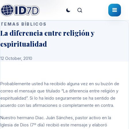
TEMAS BÍBLICOS
La diferencia entre religión y
espiritualidad
12 October, 2010
Probablemente usted ha recibido alguna vez en su buzón de
correo el mensaje que titulado “La diferencia entre religión y
espiritualidad”. Si lo ha leido seguramente se ha sentido de
acuerdo con las afirmaciones o completamente en contra.
Nuestro hermano Diac. Juán Sánches, pastor activo en la
Iglesia de Dios (7º día) recibió este mensaje y elaboró