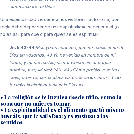
conocimiento de Dios;
Una espiritualidad verdadera nos es libre ni autónoma, por
regla debe depender de una espiritualidad superior a el. ¿si
no es así, para que o para quien se es espiritual?
Jn. 5:42-44
Mas yo os conozco, que no tenéis amor de
Dios en vosotros. 43 Yo he venido en nombre de mi
Padre, y no me recibís; si otro viniere en su propio
nombre, a aquel recibiréis. 44 ¿Cómo podéis vosotros
creer, pues tomáis la gloria los unos de los otros? Y no
buscáis la gloria que de sólo Dios es.
• La religión se te inculca desde niño, como la
sopa que no quieres tomar.
• La espiritualidad es el alimento que tú mismo
buscáis, que te satisface y es gustoso a los
sentidos.