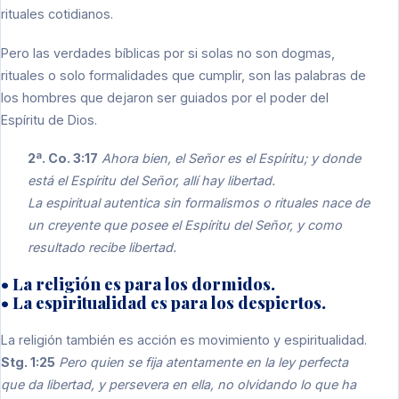
rituales cotidianos.
Pero las verdades bíblicas por si solas no son dogmas,
rituales o solo formalidades que cumplir, son las palabras de
los hombres que dejaron ser guiados por el poder del
Espíritu de Dios.
2ª. Co. 3:17
Ahora bien, el Señor es el Espíritu; y donde
está el Espíritu del Señor, allí hay libertad.
La espiritual autentica sin formalismos o rituales nace de
un creyente que posee el Espíritu del Señor, y como
resultado recibe libertad.
• La religión es para los dormidos.
• La espiritualidad es para los despiertos.
La religión también es acción es movimiento y espiritualidad.
Stg. 1:25
Pero quien se fija atentamente en la ley perfecta
que da libertad, y persevera en ella, no olvidando lo que ha