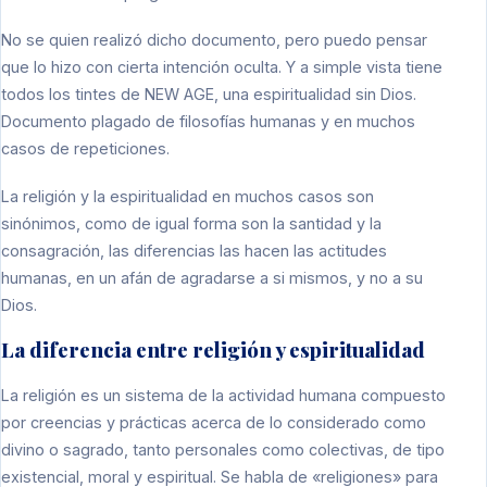
No se quien realizó dicho documento, pero puedo pensar
que lo hizo con cierta intención oculta. Y a simple vista tiene
todos los tintes de NEW AGE, una espiritualidad sin Dios.
Documento plagado de filosofías humanas y en muchos
casos de repeticiones.
La religión y la espiritualidad en muchos casos son
sinónimos, como de igual forma son la santidad y la
consagración, las diferencias las hacen las actitudes
humanas, en un afán de agradarse a si mismos, y no a su
Dios.
La diferencia entre religión y espiritualidad
La religión es un sistema de la actividad humana compuesto
por creencias y prácticas acerca de lo considerado como
divino o sagrado, tanto personales como colectivas, de tipo
existencial, moral y espiritual. Se habla de «religiones» para