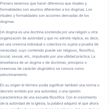
Primero tenemos que hacer diferencia que rituales y
formalidades son asuntos diferentes a los dogmas. Los
rituales y formalidades son acciones derivadas de los
dogmas.
Un dogma es una doctrina sostenida por una religión u otra
organización de autoridad y que no admite réplica, es decir,
es una creencia individual o colectiva no sujeta a prueba de
veracidad, cuyo contenido puede ser religioso, filosófico,
social, sexual, etc., impulsado por una utilidad práctica. La
enseñanza de un dogma o de doctrinas, principios o
creencias de carácter dogmático se conoce como
adoctrinamiento.
En su origen el término podía significar también una norma o
decreto emitido por una autoridad, o una opinión
característica de una escuela filosófica. Con el crecimiento
de la autoridad de la Iglesia, la palabra adquirió el que ahora