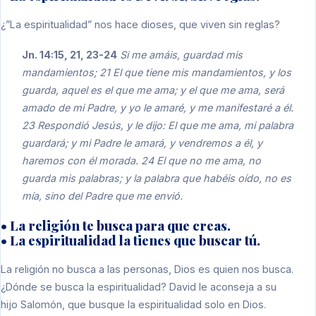
¿”La espiritualidad” nos hace dioses, que viven sin reglas?
Jn. 14:15, 21, 23-24
Si me amáis, guardad mis
mandamientos; 21 El que tiene mis mandamientos, y los
guarda, aquel es el que me ama; y el que me ama, será
amado de mi Padre, y yo le amaré, y me manifestaré a él.
23 Respondió Jesús, y le dijo: El que me ama, mi palabra
guardará; y mi Padre le amará, y vendremos a él, y
haremos con él morada. 24 El que no me ama, no
guarda mis palabras; y la palabra que habéis oído, no es
mía, sino del Padre que me envió.
• La religión te busca para que creas.
• La espiritualidad la tienes que buscar tú.
La religión no busca a las personas, Dios es quien nos busca.
¿Dónde se busca la espiritualidad? David le aconseja a su
hijo Salomón, que busque la espiritualidad solo en Dios.