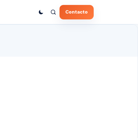
Contacto