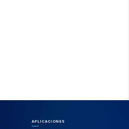
APLICACIONES