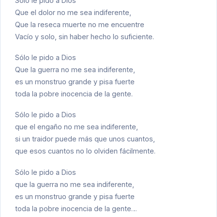
Sólo le pido a Dios
Que el dolor no me sea indiferente,
Que la reseca muerte no me encuentre
Vacío y solo, sin haber hecho lo suficiente.
Sólo le pido a Dios
Que la guerra no me sea indiferente,
es un monstruo grande y pisa fuerte
toda la pobre inocencia de la gente.
Sólo le pido a Dios
que el engaño no me sea indiferente,
si un traidor puede más que unos cuantos,
que esos cuantos no lo olviden fácilmente.
Sólo le pido a Dios
que la guerra no me sea indiferente,
es un monstruo grande y pisa fuerte
toda la pobre inocencia de la gente…