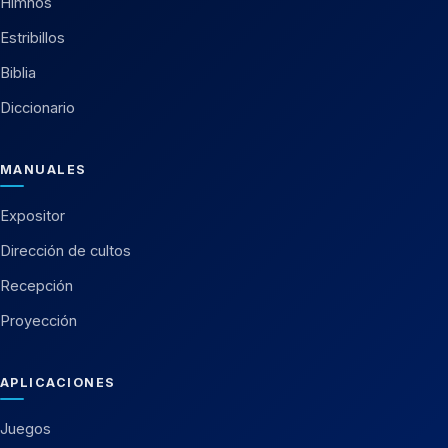
Himnos
Estribillos
Biblia
Diccionario
MANUALES
Expositor
Dirección de cultos
Recepción
Proyección
APLICACIONES
Juegos