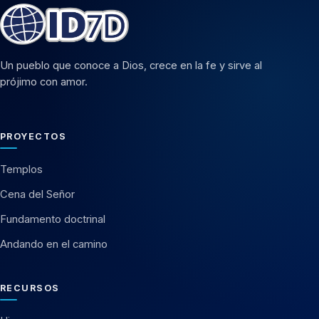
Un pueblo que conoce a Dios, crece en la fe y sirve al
prójimo con amor.
PROYECTOS
Templos
Cena del Señor
Fundamento doctrinal
Andando en el camino
RECURSOS