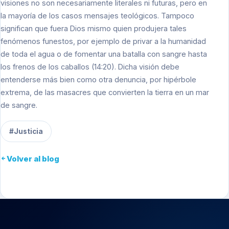
visiones no son necesariamente literales ni futuras, pero en
la mayoría de los casos mensajes teológicos. Tampoco
significan que fuera Dios mismo quien produjera tales
fenómenos funestos, por ejemplo de privar a la humanidad
de toda el agua o de fomentar una batalla con sangre hasta
los frenos de los caballos (14:20). Dicha visión debe
entenderse más bien como otra denuncia, por hipérbole
extrema, de las masacres que convierten la tierra en un mar
de sangre.
#Justicia
Volver al blog