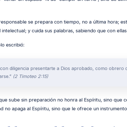
responsable se prepara con tiempo, no a última hora; est
 intelectual; y cuida sus palabras, sabiendo que con ellas
lo escribió:
con diligencia presentarte a Dios aprobado, como obrero 
arse.”
(2 Timoteo 2:15)
que sube sin preparación no honra al Espíritu, sino que 
d no apaga al Espíritu, sino que le ofrece un instrumento 