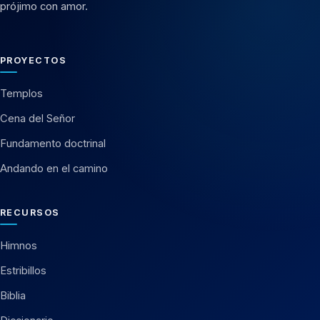
prójimo con amor.
PROYECTOS
Templos
Cena del Señor
Fundamento doctrinal
Andando en el camino
RECURSOS
Himnos
Estribillos
Biblia