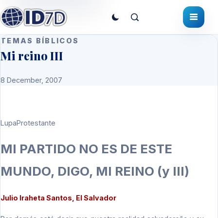
TEMAS BÍBLICOS
Mi reino III
8 December, 2007
LupaProtestante
MI PARTIDO NO ES DE ESTE
MUNDO, DIGO, MI REINO (y III)
Julio Iraheta Santos, El Salvador