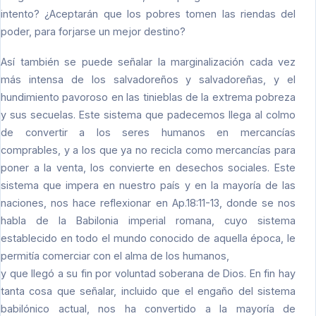
intento? ¿Aceptarán que los pobres tomen las riendas del
poder, para forjarse un mejor destino?
Así también se puede señalar la marginalización cada vez
más intensa de los salvadoreños y salvadoreñas, y el
hundimiento pavoroso en las tinieblas de la extrema pobreza
y sus secuelas. Este sistema que padecemos llega al colmo
de convertir a los seres humanos en mercancías
comprables, y a los que ya no recicla como mercancías para
poner a la venta, los convierte en desechos sociales. Este
sistema que impera en nuestro país y en la mayoría de las
naciones, nos hace reflexionar en Ap.18:11-13, donde se nos
habla de la Babilonia imperial romana, cuyo sistema
establecido en todo el mundo conocido de aquella época, le
permitía comerciar con el alma de los humanos,
y que llegó a su fin por voluntad soberana de Dios. En fin hay
tanta cosa que señalar, incluido que el engaño del sistema
babilónico actual, nos ha convertido a la mayoría de