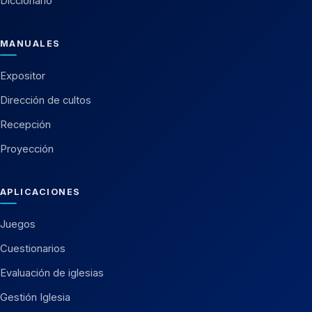
Diccionario
MANUALES
Expositor
Dirección de cultos
Recepción
Proyección
APLICACIONES
Juegos
Cuestionarios
Evaluación de iglesias
Gestión Iglesia