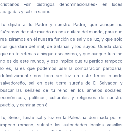
cristianos -sin distingos denominacionales- en luces
apagadas y sal sin sabor.
Tú dijiste a tu Padre y nuestro Padre, que aunque no
fuéramos de este mundo no nos quitara del mundo, para que
realizáramos en él nuestra función de sal y de luz, y que sólo
nos guardara del mal, de Satanás y los suyos. Queda claro
que no te referías a ningún escapismo, y que aunque tu reino
no es de este mundo, y eso implica que tu partido tampoco
lo es, si es que podemos usar la comparación partidaria,
definitivamente nos toca ser luz en este tercer mundo
salvadoreño, sal en esta tierra sureña de El Salvador, y
buscar las señales de tu reino en los anhelos sociales,
económicos, políticos, culturales y religiosos de nuestro
pueblo, y caminar con él.
Tú, Señor, fuiste sal y luz en la Palestina dominada por el
imperio romano, sufriste las autoridades locales vasallas