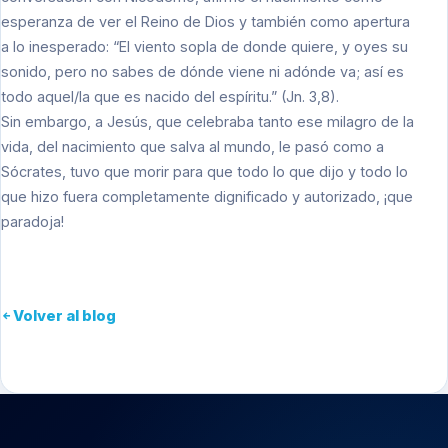
esperanza de ver el Reino de Dios y también como apertura
a lo inesperado: “El viento sopla de donde quiere, y oyes su
sonido, pero no sabes de dónde viene ni adónde va; así es
todo aquel/la que es nacido del espíritu.” (Jn. 3,8).
Sin embargo, a Jesús, que celebraba tanto ese milagro de la
vida, del nacimiento que salva al mundo, le pasó como a
Sócrates, tuvo que morir para que todo lo que dijo y todo lo
que hizo fuera completamente dignificado y autorizado, ¡que
paradoja!
Volver al blog