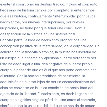
existe tal cosa como un destino trágico. Incluso el concepto
hegeliano de historia cambia por completo si entendemos
que esa historia, contínuamente “interrumpida” por nuevos
nacimientos, por nuevas interrupciones, por nuevas
irrupciones, no tiene por qué tener una conclusión: la
desaparición de la historia en una síntesis final.
Por otra parte, la idea de nacimiento proporciona una
concepción positiva de la materialidad, de la corporalidad. De
acuerdo con la filosofía platónica, la muerte nos liberaría de
un cuerpo que encarcela y aprisiona nuestro verdadero ser.
Esto ha dado lugar a una idea negativa de nuestro propio
cuerpo, a pesar de que es él el que nos pone contacto con
el mundo. Con la noción arendtiana de nacimiento, la
adquisición de cuerpo lejos de ser un encarcelamiento del
alma se convierte en la única condición de posibilidad del
ejercicio de la libertad. El nacimiento, es decir llegar a ser
cuerpo no significa ninguna pérdida, sino antes al contrario,
significa ganar la única posibilidad que se nos da de actuar,