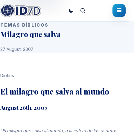
TEMAS BÍBLICOS
Milagro que salva
27 August, 2007
Diotima
El milagro que salva al mundo
August 26th, 2007
“
El milagro que salva al mundo, a la esfera de los asuntos