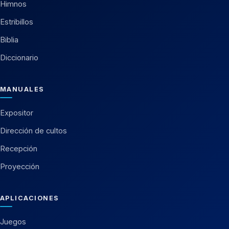
Himnos
Estribillos
Biblia
Diccionario
MANUALES
Expositor
Dirección de cultos
Recepción
Proyección
APLICACIONES
Juegos