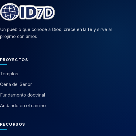
Un pueblo que conoce a Dios, crece en la fe y sirve al
prójimo con amor.
PROYECTOS
Templos
Cena del Señor
Fundamento doctrinal
Andando en el camino
RECURSOS