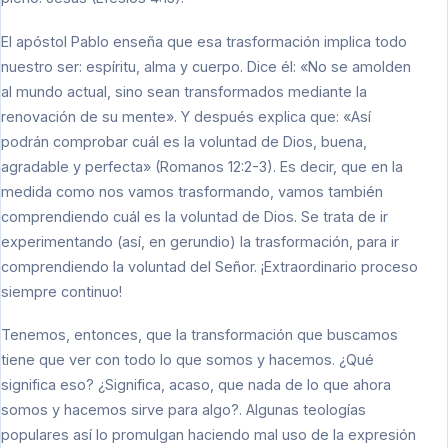
El apóstol Pablo enseña que esa trasformación implica todo
nuestro ser: espíritu, alma y cuerpo. Dice él: «No se amolden
al mundo actual, sino sean transformados mediante la
renovación de su mente». Y después explica que: «Así
podrán comprobar cuál es la voluntad de Dios, buena,
agradable y perfecta» (Romanos 12:2-3). Es decir, que en la
medida como nos vamos trasformando, vamos también
comprendiendo cuál es la voluntad de Dios. Se trata de ir
experimentando (así, en gerundio) la trasformación, para ir
comprendiendo la voluntad del Señor. ¡Extraordinario proceso
siempre continuo!
Tenemos, entonces, que la transformación que buscamos
tiene que ver con todo lo que somos y hacemos. ¿Qué
significa eso? ¿Significa, acaso, que nada de lo que ahora
somos y hacemos sirve para algo?. Algunas teologías
populares así lo promulgan haciendo mal uso de la expresión