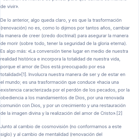
de vivir».
De lo anterior, algo queda claro, y es que la trasformación
(renovación) no es, como lo dijimos por tantos años, cambiar
la manera de creer (credo doctrinal) para asegurar la manera
de morir (sobre todo, tener la seguridad de la gloria eterna).
Es algo más: «La conversión tiene lugar en medio de nuestra
realidad histórica e incorpora la totalidad de nuestra vida,
porque el amor de Dios está preocupado por esa
totalidad»[1]. Involucra nuestra manera de ser y de estar en
el mundo; es una trasformación que conduce «hacia una
existencia caracterizada por el perdón de los pecados, por la
obediencia a los mandamientos de Dios, por una renovada
comunión con Dios, y por un crecimiento y una restauración
de la imagen divina y la realización del amor de Cristo».[2]
Junto al cambio de cosmovisión (no conformarnos a este
siglo) y al cambio de mentalidad (renovación del