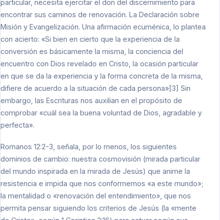
particular, necesita ejercitar el don del discernimiento para
encontrar sus caminos de renovación. La Declaración sobre
Misión y Evangelización. Una afirmación ecuménica, lo plantea
con acierto: «Si bien en cierto que la experiencia de la
conversión es básicamente la misma, la conciencia del
encuentro con Dios revelado en Cristo, la ocasión particular
en que se da la experiencia y la forma concreta de la misma,
difiere de acuerdo a la situación de cada persona»[3] Sin
embargo, las Escrituras nos auxilian en el propósito de
comprobar «cuál sea la buena voluntad de Dios, agradable y
perfecta».
Romanos 12:2-3, señala, por lo menos, los siguientes
dominios de cambio: nuestra cosmovisión (mirada particular
del mundo inspirada en la mirada de Jesús) que anime la
resistencia e impida que nos conformemos «a este mundo»;
la mentalidad o «renovación del entendimiento», que nos
permita pensar siguiendo los criterios de Jesús (la «mente