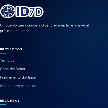
Un pueblo que conoce a Dios, crece en la fe y sirve al
prójimo con amor.
PROYECTOS
Templos
Cena del Señor
Fundamento doctrinal
Andando en el camino
RECURSOS