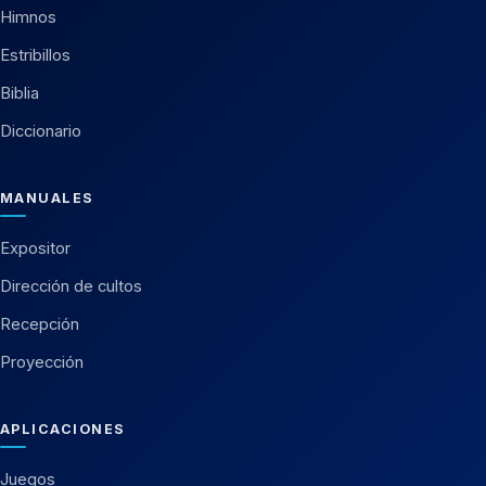
Himnos
Estribillos
Biblia
Diccionario
MANUALES
Expositor
Dirección de cultos
Recepción
Proyección
APLICACIONES
Juegos