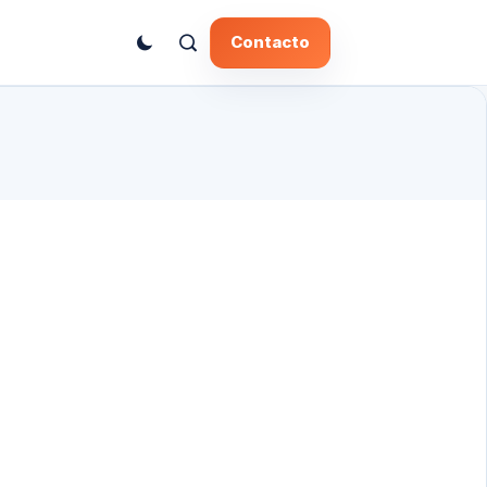
Contacto