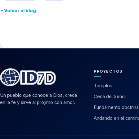
Volver al blog
PROYECTOS
Templos
Un pueblo que conoce a Dios, crece
Cena del Señor
en la fe y sirve al prójimo con amor.
Fundamento doctrina
Andando en el camin