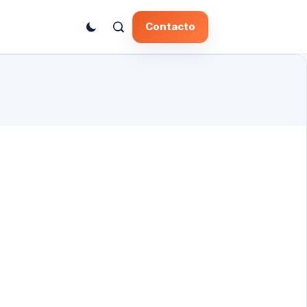
Contacto