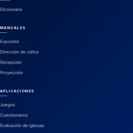
Diccionario
MANUALES
Expositor
Dirección de cultos
Recepción
Proyección
APLICACIONES
Juegos
Cuestionarios
Evaluación de iglesias