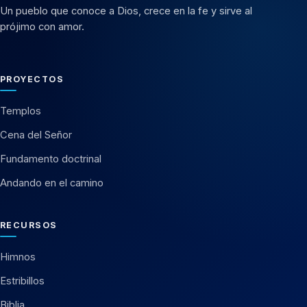
Un pueblo que conoce a Dios, crece en la fe y sirve al
prójimo con amor.
PROYECTOS
Templos
Cena del Señor
Fundamento doctrinal
Andando en el camino
RECURSOS
Himnos
Estribillos
Biblia