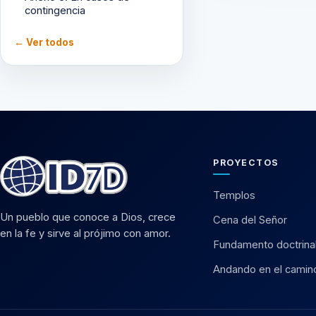
contingencia
← Ver todos
PROYECTOS
Templos
Un pueblo que conoce a Dios, crece
Cena del Señor
en la fe y sirve al prójimo con amor.
Fundamento doctrina
Andando en el camin