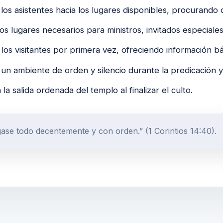
 los asistentes hacia los lugares disponibles, procurando
os lugares necesarios para ministros, invitados especiale
los visitantes por primera vez, ofreciendo información bás
un ambiente de orden y silencio durante la predicación
la salida ordenada del templo al finalizar el culto.
ase todo decentemente y con orden.” (1 Corintios 14:40).