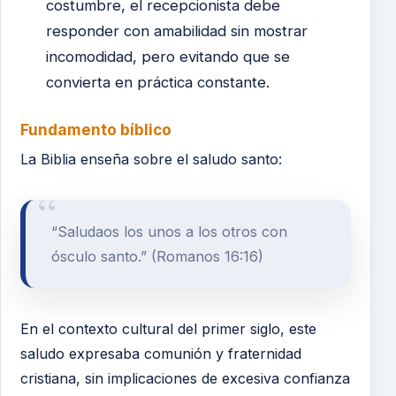
costumbre, el recepcionista debe
responder con amabilidad sin mostrar
incomodidad, pero evitando que se
convierta en práctica constante.
Fundamento bíblico
La Biblia enseña sobre el saludo santo:
“Saludaos los unos a los otros con
ósculo santo.” (Romanos 16:16)
En el contexto cultural del primer siglo, este
saludo expresaba comunión y fraternidad
cristiana, sin implicaciones de excesiva confianza