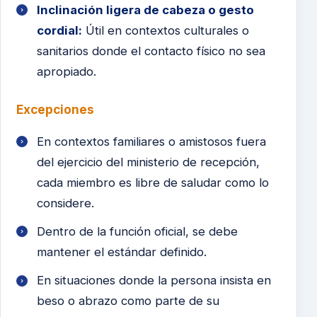
Inclinación ligera de cabeza o gesto
cordial:
Útil en contextos culturales o
sanitarios donde el contacto físico no sea
apropiado.
Excepciones
En contextos familiares o amistosos fuera
del ejercicio del ministerio de recepción,
cada miembro es libre de saludar como lo
considere.
Dentro de la función oficial, se debe
mantener el estándar definido.
En situaciones donde la persona insista en
beso o abrazo como parte de su