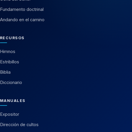
Fundamento doctrinal
Andando en el camino
RECURSOS
Himnos
Estribillos
Biblia
Diccionario
MANUALES
Expositor
Dirección de cultos