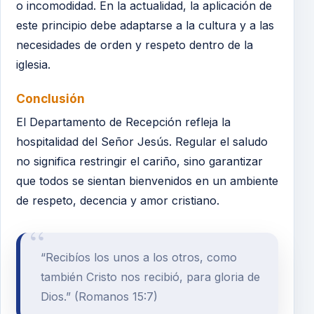
o incomodidad. En la actualidad, la aplicación de
este principio debe adaptarse a la cultura y a las
necesidades de orden y respeto dentro de la
iglesia.
Conclusión
El Departamento de Recepción refleja la
hospitalidad del Señor Jesús. Regular el saludo
no significa restringir el cariño, sino garantizar
que todos se sientan bienvenidos en un ambiente
de respeto, decencia y amor cristiano.
“Recibíos los unos a los otros, como
también Cristo nos recibió, para gloria de
Dios.” (Romanos 15:7)