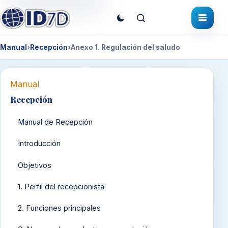
Manual
›
Recepción
›
Anexo 1. Regulación del saludo
Manual
Recepción
Manual de Recepción
Introducción
Objetivos
1. Perfil del recepcionista
2. Funciones principales