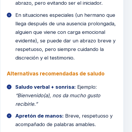
abrazo, pero evitando ser el iniciador.
En situaciones especiales (un hermano que
llega después de una ausencia prolongada,
alguien que viene con carga emocional
evidente), se puede dar un abrazo breve y
respetuoso, pero siempre cuidando la
discreción y el testimonio.
Alternativas recomendadas de saludo
Saludo verbal + sonrisa:
Ejemplo:
“Bienvenido(a), nos da mucho gusto
recibirle.”
Apretón de manos:
Breve, respetuoso y
acompañado de palabras amables.