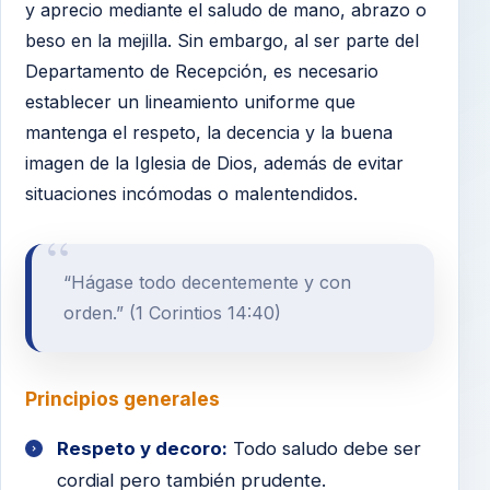
y aprecio mediante el saludo de mano, abrazo o
beso en la mejilla. Sin embargo, al ser parte del
Departamento de Recepción, es necesario
establecer un lineamiento uniforme que
mantenga el respeto, la decencia y la buena
imagen de la Iglesia de Dios, además de evitar
situaciones incómodas o malentendidos.
“Hágase todo decentemente y con
orden.” (1 Corintios 14:40)
Principios generales
Respeto y decoro:
Todo saludo debe ser
cordial pero también prudente.