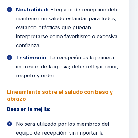
Neutralidad:
El equipo de recepción debe
mantener un saludo estándar para todos,
evitando prácticas que puedan
interpretarse como favoritismo o excesiva
confianza.
Testimonio:
La recepción es la primera
impresión de la iglesia; debe reflejar amor,
respeto y orden.
Lineamiento sobre el saludo con beso y
abrazo
Beso en la mejilla:
No será utilizado por los miembros del
equipo de recepción, sin importar la