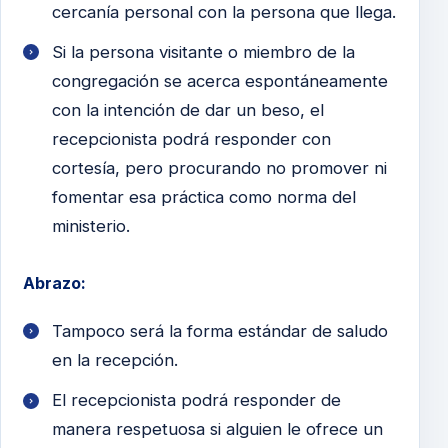
cercanía personal con la persona que llega.
Si la persona visitante o miembro de la
congregación se acerca espontáneamente
con la intención de dar un beso, el
recepcionista podrá responder con
cortesía, pero procurando no promover ni
fomentar esa práctica como norma del
ministerio.
Abrazo:
Tampoco será la forma estándar de saludo
en la recepción.
El recepcionista podrá responder de
manera respetuosa si alguien le ofrece un