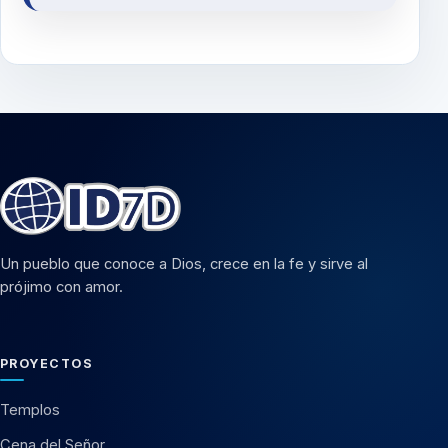
Un pueblo que conoce a Dios, crece en la fe y sirve al
prójimo con amor.
PROYECTOS
Templos
Cena del Señor