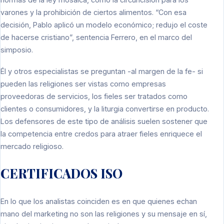
varones y la prohibición de ciertos alimentos. “Con esa
decisión, Pablo aplicó un modelo económico; redujo el coste
de hacerse cristiano”, sentencia Ferrero, en el marco del
simposio.
Él y otros especialistas se preguntan -al margen de la fe- si
pueden las religiones ser vistas como empresas
proveedoras de servicios, los fieles ser tratados como
clientes o consumidores, y la liturgia convertirse en producto.
Los defensores de este tipo de análisis suelen sostener que
la competencia entre credos para atraer fieles enriquece el
mercado religioso.
CERTIFICADOS ISO
En lo que los analistas coinciden es en que quienes echan
mano del marketing no son las religiones y su mensaje en sí,