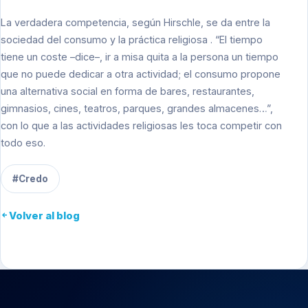
La verdadera competencia, según Hirschle, se da entre la
sociedad del consumo y la práctica religiosa . “El tiempo
tiene un coste –dice–, ir a misa quita a la persona un tiempo
que no puede dedicar a otra actividad; el consumo propone
una alternativa social en forma de bares, restaurantes,
gimnasios, cines, teatros, parques, grandes almacenes…”,
con lo que a las actividades religiosas les toca competir con
todo eso.
#Credo
Volver al blog