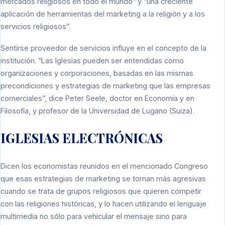
mercados religiosos en todo el mundo” y “una creciente
aplicación de herramientas del marketing a la religión y a los
servicios religiosos”.
Sentirse proveedor de servicios influye en el concepto de la
institución. “Las Iglesias pueden ser entendidas como
organizaciones y corporaciones, basadas en las mismas
precondiciones y estrategias de marketing que las empresas
comerciales”, dice Peter Seele, doctor en Economía y en
Filosofía, y profesor de la Universidad de Lugano (Suiza).
IGLESIAS ELECTRÓNICAS
Dicen los economistas reunidos en el mencionado Congreso
que esas estrategias de marketing se tornan más agresivas
cuando se trata de grupos religiosos que quieren competir
con las religiones históricas, y lo hacen utilizando el lenguaje
multimedia no sólo para vehicular el mensaje sino para