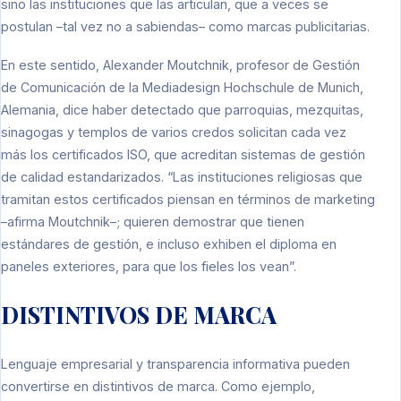
sino las instituciones que las articulan, que a veces se
postulan –tal vez no a sabiendas– como marcas publicitarias.
En este sentido, Alexander Moutchnik, profesor de Gestión
de Comunicación de la Mediadesign Hochschule de Munich,
Alemania, dice haber detectado que parroquias, mezquitas,
sinagogas y templos de varios credos solicitan cada vez
más los certificados ISO, que acreditan sistemas de gestión
de calidad estandarizados. “Las instituciones religiosas que
tramitan estos certificados piensan en términos de marketing
–afirma Moutchnik–; quieren demostrar que tienen
estándares de gestión, e incluso exhiben el diploma en
paneles exteriores, para que los fieles los vean”.
DISTINTIVOS DE MARCA
Lenguaje empresarial y transparencia informativa pueden
convertirse en distintivos de marca. Como ejemplo,