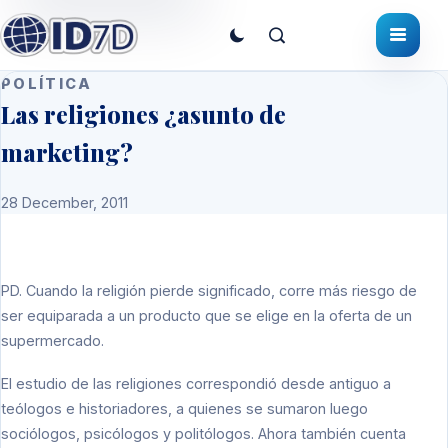
POLÍTICA
Las religiones ¿asunto de
marketing?
28 December, 2011
PD.
Cuando la religión pierde significado, corre más riesgo de
ser equiparada a un producto que se elige en la oferta de un
supermercado.
El estudio de las religiones correspondió desde antiguo a
teólogos e historiadores, a quienes se sumaron luego
sociólogos, psicólogos y politólogos. Ahora también cuenta