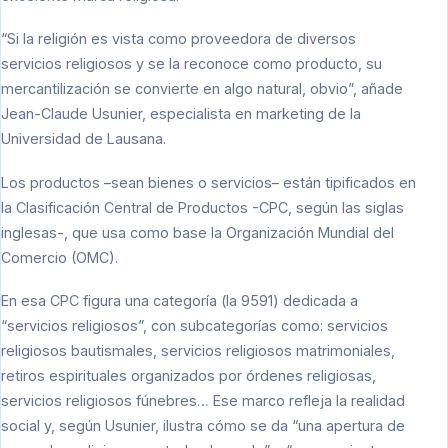
“Si la religión es vista como proveedora de diversos
servicios religiosos y se la reconoce como producto, su
mercantilización se convierte en algo natural, obvio”, añade
Jean-Claude Usunier, especialista en marketing de la
Universidad de Lausana.
Los productos –sean bienes o servicios– están tipificados en
la Clasificación Central de Productos -CPC, según las siglas
inglesas-, que usa como base la Organización Mundial del
Comercio (OMC).
En esa CPC figura una categoría (la 9591) dedicada a
“servicios religiosos”, con subcategorías como: servicios
religiosos bautismales, servicios religiosos matrimoniales,
retiros espirituales organizados por órdenes religiosas,
servicios religiosos fúnebres… Ese marco refleja la realidad
social y, según Usunier, ilustra cómo se da “una apertura de