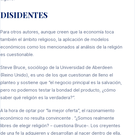
DISIDENTES
Para otros autores, aunque creen que la economía toca
también el ámbito religioso, la aplicación de modelos
económicos como los mencionados al análisis de la religión
es cuestionable.
Steve Bruce, sociólogo de la Universidad de Aberdeen
(Reino Unido), es uno de los que cuestionan de lleno el
planteo y sostiene que “el negocio principal es la salvación,
pero no podemos testar la bondad del producto, ¿cómo
saber qué religión es la verdadera?”.
A la hora de optar por “la mejor oferta”, el razonamiento
económico no resulta convincente . “¿Somos realmente
libres de elegir religión? – cuestiona Bruce-. Los creyentes
de una fe la adquieren y desarrollan al nacer dentro de ella,