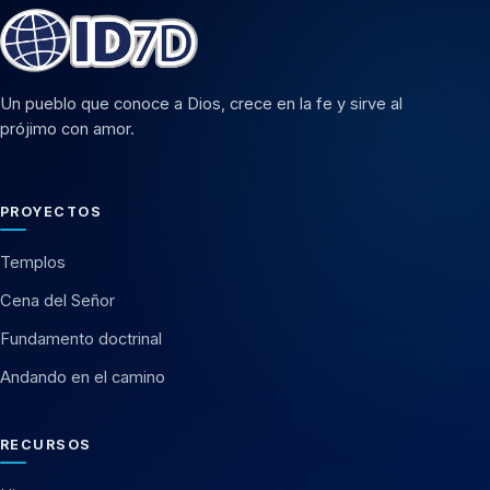
Un pueblo que conoce a Dios, crece en la fe y sirve al
prójimo con amor.
PROYECTOS
Templos
Cena del Señor
Fundamento doctrinal
Andando en el camino
RECURSOS