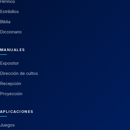
Himnos
Estribillos
Biblia
Diccionario
MANUALES
Expositor
Dirección de cultos
Recepción
Proyección
APLICACIONES
Juegos