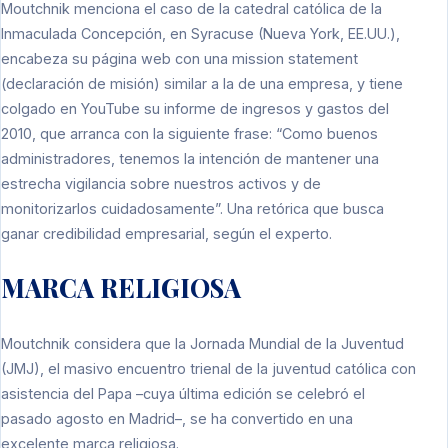
Moutchnik menciona el caso de la catedral católica de la
Inmaculada Concepción, en Syracuse (Nueva York, EE.UU.),
encabeza su página web con una mission statement
(declaración de misión) similar a la de una empresa, y tiene
colgado en YouTube su informe de ingresos y gastos del
2010, que arranca con la siguiente frase: “Como buenos
administradores, tenemos la intención de mantener una
estrecha vigilancia sobre nuestros activos y de
monitorizarlos cuidadosamente”. Una retórica que busca
ganar credibilidad empresarial, según el experto.
MARCA RELIGIOSA
Moutchnik considera que la Jornada Mundial de la Juventud
(JMJ), el masivo encuentro trienal de la juventud católica con
asistencia del Papa –cuya última edición se celebró el
pasado agosto en Madrid–, se ha convertido en una
excelente marca religiosa.