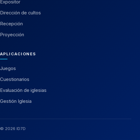
Expositor
Dirección de cultos
Recepción
Proyección
APLICACIONES
Juegos
Cuestionarios
Evaluación de iglesias
Gestión Iglesia
© 2026 ID7D