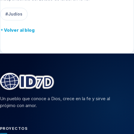
#Judíos
Volver al blog
Un pueblo que conoce a Dios, crece en la fe y sirve al
prójimo con amor.
PROYECTOS