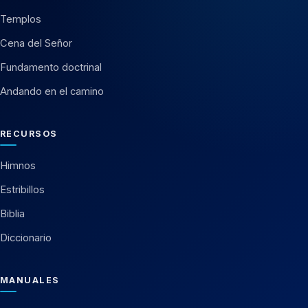
Templos
Cena del Señor
Fundamento doctrinal
Andando en el camino
RECURSOS
Himnos
Estribillos
Biblia
Diccionario
MANUALES