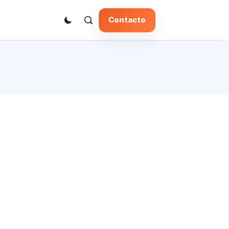
Contacto