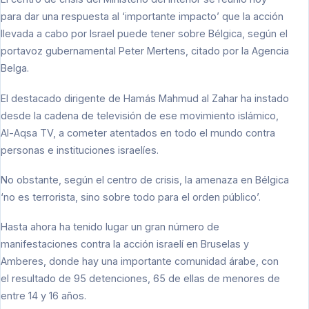
para dar una respuesta al ‘importante impacto’ que la acción
llevada a cabo por Israel puede tener sobre Bélgica, según el
portavoz gubernamental Peter Mertens, citado por la Agencia
Belga.
El destacado dirigente de Hamás Mahmud al Zahar ha instado
desde la cadena de televisión de ese movimiento islámico,
Al-Aqsa TV, a cometer atentados en todo el mundo contra
personas e instituciones israelíes.
No obstante, según el centro de crisis, la amenaza en Bélgica
‘no es terrorista, sino sobre todo para el orden público’.
Hasta ahora ha tenido lugar un gran número de
manifestaciones contra la acción israelí en Bruselas y
Amberes, donde hay una importante comunidad árabe, con
el resultado de 95 detenciones, 65 de ellas de menores de
entre 14 y 16 años.