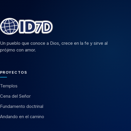
Un pueblo que conoce a Dios, crece en la fe y sirve al
prójimo con amor.
PROYECTOS
Templos
Cena del Señor
Fundamento doctrinal
Andando en el camino