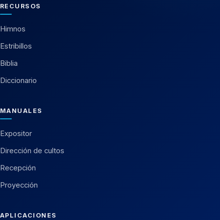
RECURSOS
Himnos
Estribillos
Biblia
Diccionario
MANUALES
Expositor
Dirección de cultos
Recepción
Proyección
APLICACIONES