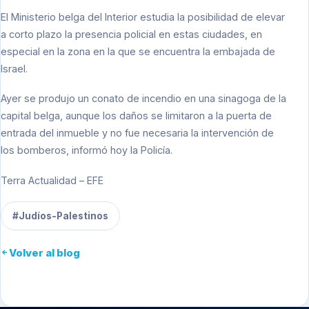
El Ministerio belga del Interior estudia la posibilidad de elevar
a corto plazo la presencia policial en estas ciudades, en
especial en la zona en la que se encuentra la embajada de
Israel.
Ayer se produjo un conato de incendio en una sinagoga de la
capital belga, aunque los daños se limitaron a la puerta de
entrada del inmueble y no fue necesaria la intervención de
los bomberos, informó hoy la Policía.
Terra Actualidad – EFE
#Judíos-Palestinos
Volver al blog