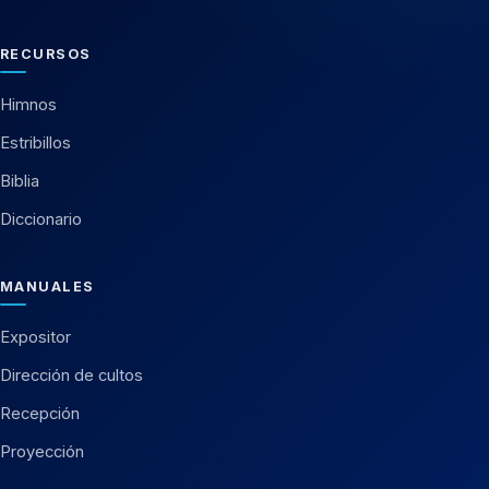
RECURSOS
Himnos
Estribillos
Biblia
Diccionario
MANUALES
Expositor
Dirección de cultos
Recepción
Proyección