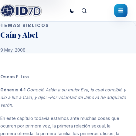
TEMAS BÍBLICOS
Caín y Abel
9 May, 2008
Oseas F. Lira
Génesis 4:1
Conoció Adán a su mujer Eva, la cual concibió y
dio a luz a Caín, y dijo: -Por voluntad de Jehová he adquirido
varón
.
En este capítulo todavía estamos ante muchas cosas que
ocurren por primera vez, la primera relación sexual, la
primera ofrenda, la primera familia, los primeros oficios, la