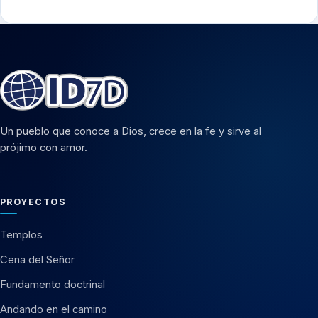
Un pueblo que conoce a Dios, crece en la fe y sirve al
prójimo con amor.
PROYECTOS
Templos
Cena del Señor
Fundamento doctrinal
Andando en el camino