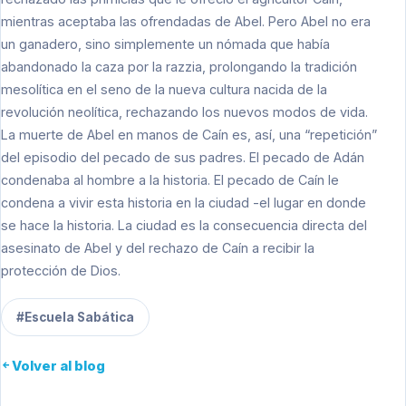
mientras aceptaba las ofrendadas de Abel. Pero Abel no era
un ganadero, sino simplemente un nómada que había
abandonado la caza por la razzia, prolongando la tradición
mesolítica en el seno de la nueva cultura nacida de la
revolución neolítica, rechazando los nuevos modos de vida.
La muerte de Abel en manos de Caín es, así, una “repetición”
del episodio del pecado de sus padres. El pecado de Adán
condenaba al hombre a la historia. El pecado de Caín le
condena a vivir esta historia en la ciudad -el lugar en donde
se hace la historia. La ciudad es la consecuencia directa del
asesinato de Abel y del rechazo de Caín a recibir la
protección de Dios.
#Escuela Sabática
Volver al blog