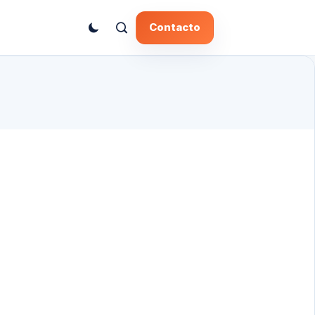
Contacto