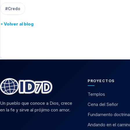
#Credo
Volver al blog
PROYECTOS
Templos
Un pueblo que conoce a Dios, crece
Cena del Señor
en la fe y sirve al prójimo con amor.
Fundamento doctrina
Andando en el camin