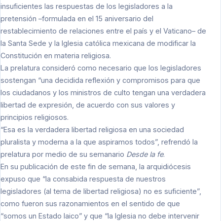
insuficientes las respuestas de los legisladores a la
pretensión –formulada en el 15 aniversario del
restablecimiento de relaciones entre el país y el Vaticano– de
la Santa Sede y la Iglesia católica mexicana de modificar la
Constitución en materia religiosa.
La prelatura consideró como necesario que los legisladores
sostengan “una decidida reflexión y compromisos para que
los ciudadanos y los ministros de culto tengan una verdadera
libertad de expresión, de acuerdo con sus valores y
principios religiosos.
“Esa es la verdadera libertad religiosa en una sociedad
pluralista y moderna a la que aspiramos todos”, refrendó la
prelatura por medio de su semanario
Desde la fe
.
En su publicación de este fin de semana, la arquidiócesis
expuso que “la consabida respuesta de nuestros
legisladores (al tema de libertad religiosa) no es suficiente”,
como fueron sus razonamientos en el sentido de que
“somos un Estado laico” y que “la Iglesia no debe intervenir