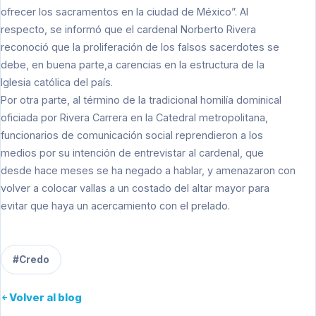
ofrecer los sacramentos en la ciudad de México”. Al
respecto, se informó que el cardenal Norberto Rivera
reconoció que la proliferación de los falsos sacerdotes se
debe, en buena parte,a carencias en la estructura de la
Iglesia católica del país.
Por otra parte, al término de la tradicional homilía dominical
oficiada por Rivera Carrera en la Catedral metropolitana,
funcionarios de comunicación social reprendieron a los
medios por su intención de entrevistar al cardenal, que
desde hace meses se ha negado a hablar, y amenazaron con
volver a colocar vallas a un costado del altar mayor para
evitar que haya un acercamiento con el prelado.
#Credo
Volver al blog