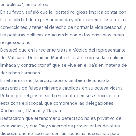
en política”, entre otros.
En su favor, señaló que la libertad religiosa implica contar con
la posibilidad de expresar privada y públicamente las propias
convicciones y tener el derecho de normar la vida personal y
las posturas políticas de acuerdo con estos principios, sean
religiosos o no.
Destacó que en la reciente visita a México del representante
del Vaticano, Dominique Mamberti, éste expresó la “realidad
limitada y contradictoria” que se vive en el país en materia de
derechos humanos.
En el semanario, la arquidiócesis también denunció la
presencia de falsos ministros católicos en su octava vicaría.
Refirió que religiosos sin licencia ofrecen sus servicios en
esta zona episcopal, que comprende las delegaciones
Xochimilco, Tláhuac y Tlalpan.
Destacaron que el fenómeno detectado no es privativo de
esta vicaría, y que “hay sacerdotes provenientes de otras
diócesis que no cuentan con las licencias necesarias para