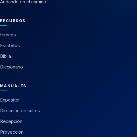
Andando en el camino
RECURSOS
Himnos
Estribillos
Biblia
Diccionario
MANUALES
Expositor
Dirección de cultos
Recepción
Proyección