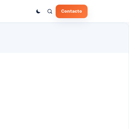
Contacto