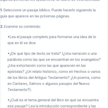
1.
Seleccione un pasaje bíblico. Puede hacerlo siguiendo la
guía que aparece en las próximas páginas.
2.
Examine su contenido:
•Lea el pasaje completo para formarse una idea de lo
que en él se dice.
•¿De qué tipo de texto se trata? (¿Una narración o una
parábola como las que se encuentran en los evangelios?
¿Una exhortación como las que aparecen en las
epístolas? ¿Un relato histórico, como en Hechos o varios
de los libros del Antiguo Testamento? ¿Un poema, como
en Cantares, Salmos o algunos pasajes del Nuevo
Testamento?).
•¿Cuál es el tema general del libro en que se encuentra
ese pasaje? Lea la introducción correspondiente y las