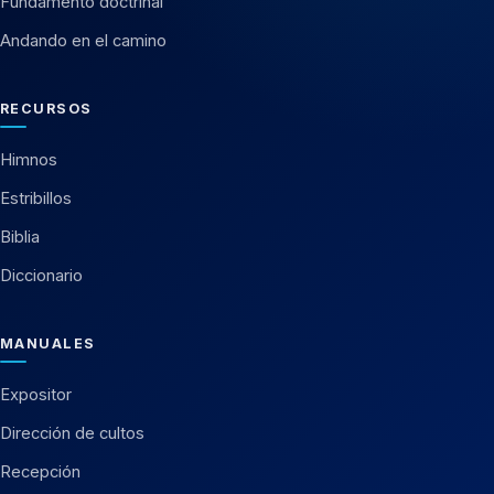
Fundamento doctrinal
Andando en el camino
RECURSOS
Himnos
Estribillos
Biblia
Diccionario
MANUALES
Expositor
Dirección de cultos
Recepción