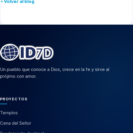
Volver al blog
Un pueblo que conoce a Dios, crece en la fe y sirve al
prójimo con amor.
PROYECTOS
Templos
Cena del Señor