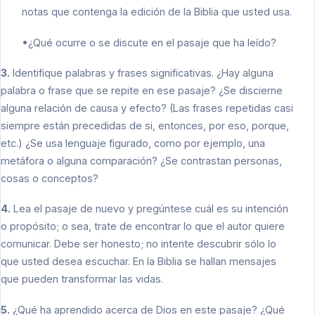
notas que contenga la edición de la Biblia que usted usa.
•¿Qué ocurre o se discute en el pasaje que ha leído?
3.
Identifique palabras y frases significativas. ¿Hay alguna
palabra o frase que se repite en ese pasaje? ¿Se discierne
alguna relación de causa y efecto? (Las frases repetidas casi
siempre están precedidas de si, entonces, por eso, porque,
etc.) ¿Se usa lenguaje figurado, como por ejemplo, una
metáfora o alguna comparación? ¿Se contrastan personas,
cosas o conceptos?
4.
Lea el pasaje de nuevo y pregúntese cuál es su intención
o propósito; o sea, trate de encontrar lo que el autor quiere
comunicar. Debe ser honesto; no intente descubrir sólo lo
que usted desea escuchar. En la Biblia se hallan mensajes
que pueden transformar las vidas.
5.
¿Qué ha aprendido acerca de Dios en este pasaje? ¿Qué