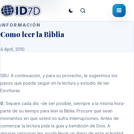
INFORMACIÓN
Como leer la Biblia
4 April, 2010
SBU.
A continuación, y para su provecho, le sugerimos los
pasos que puede seguir en la lectura y estudio de las
Escrituras.
0.
Separe cada día -de ser posible, siempre a la misma hora-
parte de su tiempo para leer la Biblia. Procure que sean
momentos en que usted no sufra interrupciones. Antes de
comenzar la lectura pida la guía y bendición de Dios. A
algunas personas les ayuda llevar un diario de esta actividad.