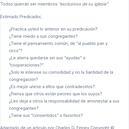
Todos querrán ser miembros
“exclusivos de su iglesia”
.
Estimado Predicador,
¿Practica usted lo anterior en su predicación?
¿Tiene miedo a sus congregantes?
¿Tiene el pensamiento común, de “al pueblo pan y
circo”?
¿Le aterra quedarse sin sus “ayudas” o
“cooperaciones?”
¿Solo le interese su comodidad y no la Santidad de la
congregación?
¿Es mejor unirse a ellos que contradecirlos?.
¿Piensa que otros están peores que los suyos?
¿Les deja a otros la responsabilidad de amonestar a sus
congregantes?.
¿Tiene sus “consentidos” o favoritos?
Adaptado de un articulo por Charles G. Finney Copyright ©