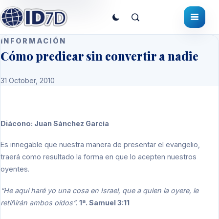
INFORMACIÓN
Cómo predicar sin convertir a nadie
31 October, 2010
Diácono: Juan Sánchez García
Es innegable que nuestra manera de presentar el evangelio,
traerá como resultado la forma en que lo acepten nuestros
oyentes.
“He aquí haré yo una cosa en Israel, que a quien la oyere, le
retiñirán ambos oídos”.
1ª. Samuel 3:11