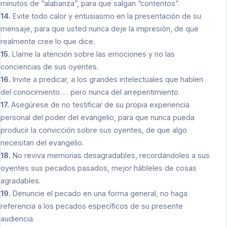
minutos de “alabanza”, para que salgan “contentos”.
14.
Evite todo calor y entusiasmo en la presentación de su
mensaje, para que usted nunca deje la impresión, de que
realmente cree lo que dice.
15.
Llame la atención sobre las emociones y no las
conciencias de sus oyentes.
16.
Invite a predicar, a los grandes intelectuales que hablen
del conocimiento. . . pero nunca del arrepentimiento.
17.
Asegúrese de no testificar de su propia experiencia
personal del poder del evangelio, para que nunca pueda
producir la convicción sobre sus oyentes, de que algo
necesitan del evangelio.
18.
No reviva memorias desagradables, recordándoles a sus
oyentes sus pecados pasados, mejor hábleles de cosas
agradables.
19.
Denuncie el pecado en una forma general, no haga
referencia a los pecados específicos de su presente
audiencia.