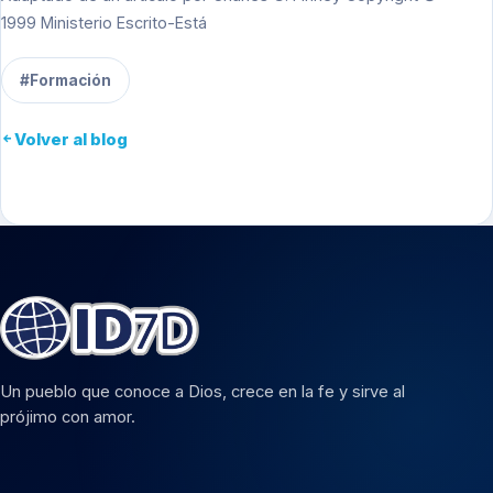
1999 Ministerio Escrito-Está
#Formación
Volver al blog
Un pueblo que conoce a Dios, crece en la fe y sirve al
prójimo con amor.