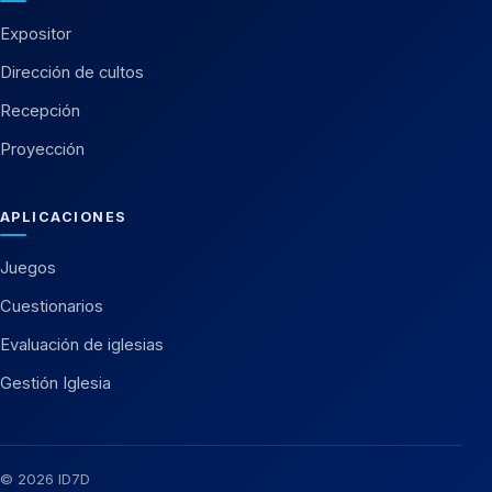
Expositor
Dirección de cultos
Recepción
Proyección
APLICACIONES
Juegos
Cuestionarios
Evaluación de iglesias
Gestión Iglesia
© 2026 ID7D