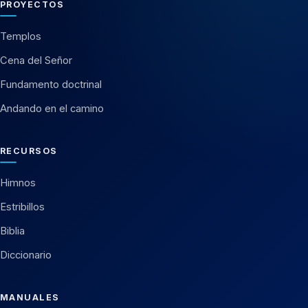
PROYECTOS
Templos
Cena del Señor
Fundamento doctrinal
Andando en el camino
RECURSOS
Himnos
Estribillos
Biblia
Diccionario
MANUALES