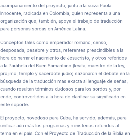
acompañamiento del proyecto, junto a la suiza Paola
Innocente, radicada en Colombia, quien representa a una
organización que, también, apoya el trabajo de traducción
para personas sordas en América Latina.
Conceptos tales como emperador romano, censo,
desposada, pesebre y otros, referentes prescindibles a la
hora de narrar el nacimiento de Jesucristo, y otros referidos
a la Parábola del Buen Samaritano (levita, maestro de la ley,
prójimo, templo y sacerdote judío) sazonaron el debate en la
búsqueda de la traducción más exacta al lenguaje de señas,
cuando resultan términos dudosos para los sordos y, por
ende, controvertidos a la hora de clarificar su significado en
este soporte.
El proyecto, novedoso para Cuba, ha servido, además, para
unificar aún más los programas y ministerios referidos al
tema en el país. Con el Proyecto de Traducción de la Biblia en