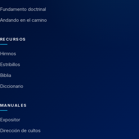
Fundamento doctrinal
Andando en el camino
RECURSOS
Himnos
Estribillos
Biblia
Diccionario
MANUALES
Expositor
Dirección de cultos