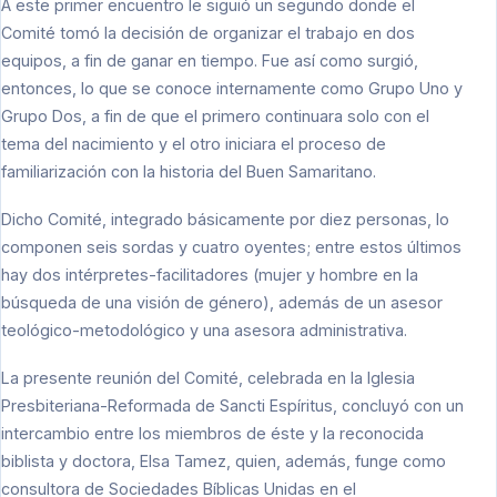
A este primer encuentro le siguió un segundo donde el
Comité tomó la decisión de organizar el trabajo en dos
equipos, a fin de ganar en tiempo. Fue así como surgió,
entonces, lo que se conoce internamente como Grupo Uno y
Grupo Dos, a fin de que el primero continuara solo con el
tema del nacimiento y el otro iniciara el proceso de
familiarización con la historia del Buen Samaritano.
Dicho Comité, integrado básicamente por diez personas, lo
componen seis sordas y cuatro oyentes; entre estos últimos
hay dos intérpretes-facilitadores (mujer y hombre en la
búsqueda de una visión de género), además de un asesor
teológico-metodológico y una asesora administrativa.
La presente reunión del Comité, celebrada en la Iglesia
Presbiteriana-Reformada de Sancti Espíritus, concluyó con un
intercambio entre los miembros de éste y la reconocida
biblista y doctora, Elsa Tamez, quien, además, funge como
consultora de Sociedades Bíblicas Unidas en el