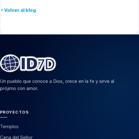
Volver al blog
Un pueblo que conoce a Dios, crece en la fe y sirve al
prójimo con amor.
PROYECTOS
Templos
Cena del Señor