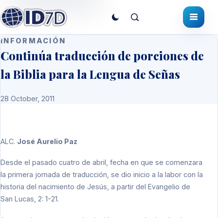
INFORMACIÓN
Continúa traducción de porciones de
la Biblia para la Lengua de Señas
28 October, 2011
ALC
.
José Aurelio Paz
Desde el pasado cuatro de abril, fecha en que se comenzara
la primera jornada de traducción, se dio inicio a la labor con la
historia del nacimiento de Jesús, a partir del Evangelio de
San Lucas, 2: 1-21.