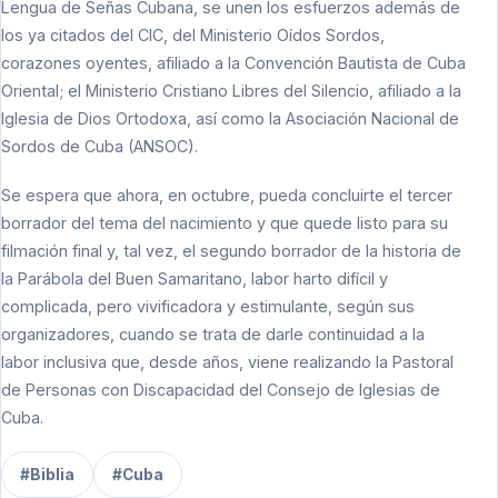
Lengua de Señas Cubana, se unen los esfuerzos además de
los ya citados del CIC, del Ministerio Oídos Sordos,
corazones oyentes, afiliado a la Convención Bautista de Cuba
Oriental; el Ministerio Cristiano Libres del Silencio, afiliado a la
Iglesia de Dios Ortodoxa, así como la Asociación Nacional de
Sordos de Cuba (ANSOC).
Se espera que ahora, en octubre, pueda concluirte el tercer
borrador del tema del nacimiento y que quede listo para su
filmación final y, tal vez, el segundo borrador de la historia de
la Parábola del Buen Samaritano, labor harto difícil y
complicada, pero vivificadora y estimulante, según sus
organizadores, cuando se trata de darle continuidad a la
labor inclusiva que, desde años, viene realizando la Pastoral
de Personas con Discapacidad del Consejo de Iglesias de
Cuba.
#Biblia
#Cuba