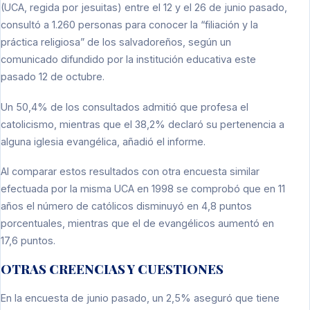
(UCA, regida por jesuitas) entre el 12 y el 26 de junio pasado,
consultó a 1.260 personas para conocer la “filiación y la
práctica religiosa” de los salvadoreños, según un
comunicado difundido por la institución educativa este
pasado 12 de octubre.
Un 50,4% de los consultados admitió que profesa el
catolicismo, mientras que el 38,2% declaró su pertenencia a
alguna iglesia evangélica, añadió el informe.
Al comparar estos resultados con otra encuesta similar
efectuada por la misma UCA en 1998 se comprobó que en 11
años el número de católicos disminuyó en 4,8 puntos
porcentuales, mientras que el de evangélicos aumentó en
17,6 puntos.
OTRAS CREENCIAS Y CUESTIONES
En la encuesta de junio pasado, un 2,5% aseguró que tiene