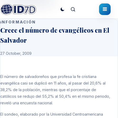
INFORMACIÓN
Crece el número de evangélicos en El
Salvador
27 October, 2009
El número de salvadoreños que profesa la fe cristiana
evangélica casi se duplicó en 11 años, al pasar del 20,6% al
38,2% de la población, mientras que el porcentaje de
católicos se redujo del 55,2% al 50,4% en el mismo periodo,
reveló una encuesta nacional.
El sondeo, elaborado por la Universidad Centroamericana