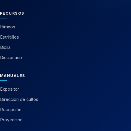
RECURSOS
Himnos
Estribillos
Biblia
Diccionario
MANUALES
Expositor
Dirección de cultos
Recepción
Proyección