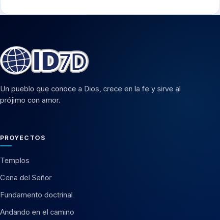
Un pueblo que conoce a Dios, crece en la fe y sirve al
prójimo con amor.
PROYECTOS
Templos
Cena del Señor
Fundamento doctrinal
Andando en el camino