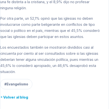
una fe distinta a la cristiana, y el 8,9% dijo no profesar
ninguna religión.
Por otra parte, un 52,1% opinó que las iglesias no deben
involucrarse como parte beligerante en conflictos de tipo
social o político en el país, mientras que el 45,5% consideró
que las iglesias deben participar en estos asuntos.
Los encuestados también se mostraron divididos casi al
cincuenta por ciento al ser consultados sobre si las iglesias
deberían tener alguna vinculación política, pues mientras un
45,6% lo consideró apropiado, un 46,6% desaprobó esta
situación.
#Evangelismo
Volver al blog