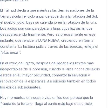
El Talmud declara que mientras las demás naciones de la
tierra calculan el ciclo anual de acuerdo a la rotación del Sol,
el pueblo judío, basa su calendario en la rotación de la luna.
Los judíos son comparados a la luna, cuya luz disminuye
desapareciendo finalmente. Pero es precisamente en ese
instante, que renace la LUNA NUEVA, creciendo en forma
constante. La historia judía a través de las épocas, refleja el
“ciclo lunar’’.
En el exilio de Egipto, después de llegar a los límites más
insoportables de la opresión, cuando la larga noche del exilio
estaba en su mayor oscuridad, comenzó la salvación y
renovación de la esperanza. Así sucedió también en todos
los exilios subsiguientes.
Hay momentos en nuestra vida en los que parece que la
“rueda de la fortuna’’ llega al punto más bajo de su ciclo.