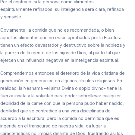
Por el contrario, si la persona come alimentos
espiritualmente refinados, su inteligencia será clara, refinada
y sensible.
Obviamente, la comida que no es recomendada, o bien
aquellos alimentos que no están aprobados por la Escritura,
tienen un efecto devastador y destructivo sobre la nobleza y
la pureza de la mente de los hijos de Dios, al punto tal que
ejercen una influencia negativa en la inteligencia espiritual.
Comprendemos entonces el deterioro de la vida cristiana de
generación en generación en algunos círculos religiosos. En
realidad, la Neshamá –el alma Divina o soplo divino- tiene la
fuerza innata y la voluntad para poder sobrellevar cualquier
debilidad de la carne con que la persona pudo haber nacido,
debilidad que se contradice a una vida disciplinada de
acuerdo a la escritura; pero la comida no permitida que es
ingerida en el transcurso de nuestra vida, da lugar a
características no limpias delante de Dios, frustrando así los