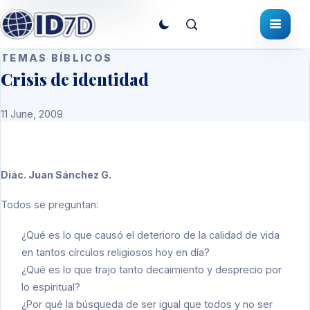
TEMAS BÍBLICOS
Crisis de identidad
11 June, 2009
Diác. Juan Sánchez G.
Todos se preguntan:
¿Qué es lo que causó el deterioro de la calidad de vida
en tantos círculos religiosos hoy en día?
¿Qué es lo que trajo tanto decaimiento y desprecio por
lo espiritual?
¿Por qué la búsqueda de ser igual que todos y no ser