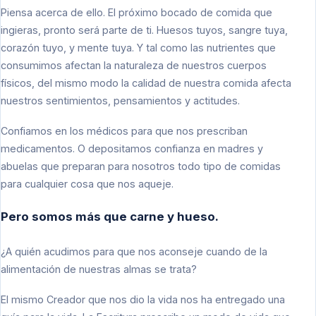
Piensa acerca de ello. El próximo bocado de comida que
ingieras, pronto será parte de ti. Huesos tuyos, sangre tuya,
corazón tuyo, y mente tuya. Y tal como las nutrientes que
consumimos afectan la naturaleza de nuestros cuerpos
físicos, del mismo modo la calidad de nuestra comida afecta
nuestros sentimientos, pensamientos y actitudes.
Confiamos en los médicos para que nos prescriban
medicamentos. O depositamos confianza en madres y
abuelas que preparan para nosotros todo tipo de comidas
para cualquier cosa que nos aqueje.
Pero somos más que carne y hueso.
¿A quién acudimos para que nos aconseje cuando de la
alimentación de nuestras almas se trata?
El mismo Creador que nos dio la vida nos ha entregado una