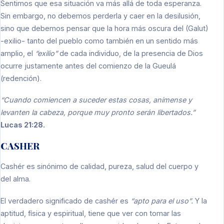
Sentimos que esa situación va más allá de toda esperanza.
Sin embargo, no debemos perderla y caer en la desilusión,
sino que debemos pensar que la hora más oscura del (Galut)
-exilio- tanto del pueblo como también en un sentido más
amplio, el
“exilio”
de cada individuo, de la presencia de Dios
ocurre justamente antes del comienzo de la Gueulá
(redención).
“Cuando comiencen a suceder estas cosas, anímense y
levanten la cabeza, porque muy pronto serán libertados.”
Lucas 21:28.
CASHER
Cashér es sinónimo de calidad, pureza, salud del cuerpo y
del alma.
El verdadero significado de cashér es
“apto para el uso”.
Y la
aptitud, física y espiritual, tiene que ver con tomar las