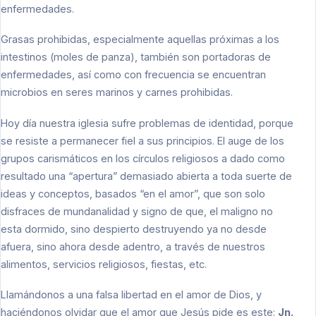
enfermedades.
Grasas prohibidas, especialmente aquellas próximas a los
intestinos (moles de panza), también son portadoras de
enfermedades, así como con frecuencia se encuentran
microbios en seres marinos y carnes prohibidas.
Hoy día nuestra iglesia sufre problemas de identidad, porque
se resiste a permanecer fiel a sus principios. El auge de los
grupos carismáticos en los círculos religiosos a dado como
resultado una “apertura” demasiado abierta a toda suerte de
ideas y conceptos, basados “en el amor”, que son solo
disfraces de mundanalidad y signo de que, el maligno no
esta dormido, sino despierto destruyendo ya no desde
afuera, sino ahora desde adentro, a través de nuestros
alimentos, servicios religiosos, fiestas, etc.
Llamándonos a una falsa libertad en el amor de Dios, y
haciéndonos olvidar que el amor que Jesús pide es este:
Jn.