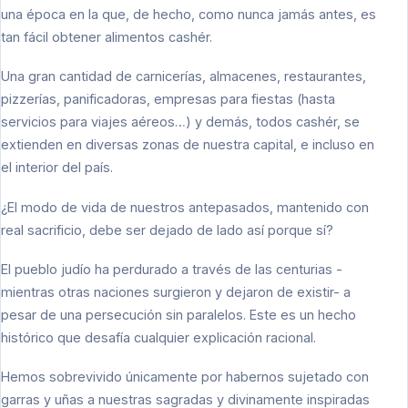
una época en la que, de hecho, como nunca jamás antes, es
tan fácil obtener alimentos cashér.
Una gran cantidad de carnicerías, almacenes, restaurantes,
pizzerías, panificadoras, empresas para fiestas (hasta
servicios para viajes aéreos…) y demás, todos cashér, se
extienden en diversas zonas de nuestra capital, e incluso en
el interior del país.
¿El modo de vida de nuestros antepasados, mantenido con
real sacrificio, debe ser dejado de lado así porque sí?
El pueblo judío ha perdurado a través de las centurias -
mientras otras naciones surgieron y dejaron de existir- a
pesar de una persecución sin paralelos. Este es un hecho
histórico que desafía cualquier explicación racional.
Hemos sobrevivido únicamente por habernos sujetado con
garras y uñas a nuestras sagradas y divinamente inspiradas