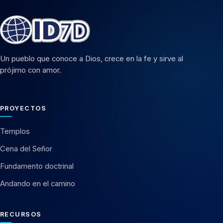
Un pueblo que conoce a Dios, crece en la fe y sirve al
prójimo con amor.
PROYECTOS
Templos
Cena del Señor
Fundamento doctrinal
Andando en el camino
RECURSOS