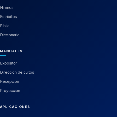
Himnos
Estribillos
Biblia
Diccionario
MANUALES
Expositor
Dirección de cultos
Recepción
Proyección
APLICACIONES