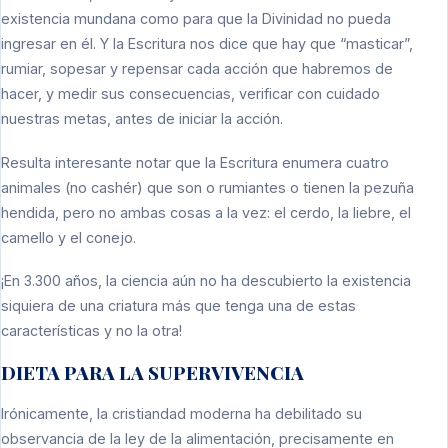
existencia mundana como para que la Divinidad no pueda
ingresar en él. Y la Escritura nos dice que hay que “masticar”,
rumiar, sopesar y repensar cada acción que habremos de
hacer, y medir sus consecuencias, verificar con cuidado
nuestras metas, antes de iniciar la acción.
Resulta interesante notar que la Escritura enumera cuatro
animales (no cashér) que son o rumiantes o tienen la pezuña
hendida, pero no ambas cosas a la vez: el cerdo, la liebre, el
camello y el conejo.
¡En 3.300 años, la ciencia aún no ha descubierto la existencia
siquiera de una criatura más que tenga una de estas
características y no la otra!
DIETA PARA LA SUPERVIVENCIA
Irónicamente, la cristiandad moderna ha debilitado su
observancia de la ley de la alimentación, precisamente en