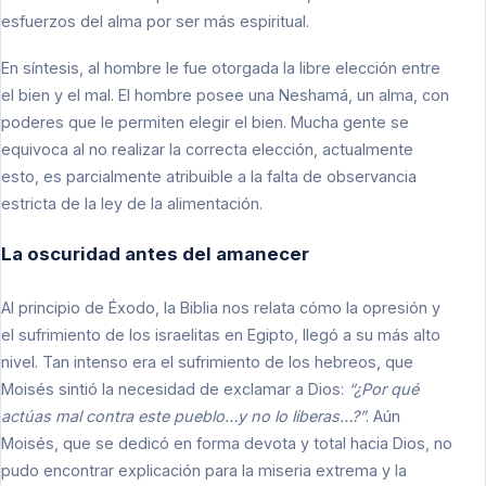
esfuerzos del alma por ser más espiritual.
En síntesis, al hombre le fue otorgada la libre elección entre
el bien y el mal. El hombre posee una Neshamá, un alma, con
poderes que le permiten elegir el bien. Mucha gente se
equivoca al no realizar la correcta elección, actualmente
esto, es parcialmente atribuible a la falta de observancia
estricta de la ley de la alimentación.
La oscuridad antes del amanecer
Al principio de Éxodo, la Biblia nos relata cómo la opresión y
el sufrimiento de los israelitas en Egipto, llegó a su más alto
nivel. Tan intenso era el sufrimiento de los hebreos, que
Moisés sintió la necesidad de exclamar a Dios:
“¿Por qué
actúas mal contra este pueblo…y no lo liberas…?”
. Aún
Moisés, que se dedicó en forma devota y total hacia Dios, no
pudo encontrar explicación para la miseria extrema y la