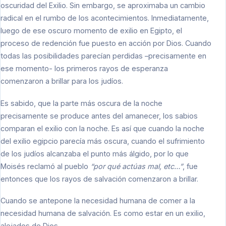
oscuridad del Exilio. Sin embargo, se aproximaba un cambio
radical en el rumbo de los acontecimientos. Inmediatamente,
luego de ese oscuro momento de exilio en Egipto, el
proceso de redención fue puesto en acción por Dios. Cuando
todas las posibilidades parecían perdidas –precisamente en
ese momento- los primeros rayos de esperanza
comenzaron a brillar para los judíos.
Es sabido, que la parte más oscura de la noche
precisamente se produce antes del amanecer, los sabios
comparan el exilio con la noche. Es así que cuando la noche
del exilio egipcio parecía más oscura, cuando el sufrimiento
de los judíos alcanzaba el punto más álgido, por lo que
Moisés reclamó al pueblo
“por qué actúas mal, etc…”
, fue
entonces que los rayos de salvación comenzaron a brillar.
Cuando se antepone la necesidad humana de comer a la
necesidad humana de salvación. Es como estar en un exilio,
alejados de Dios.