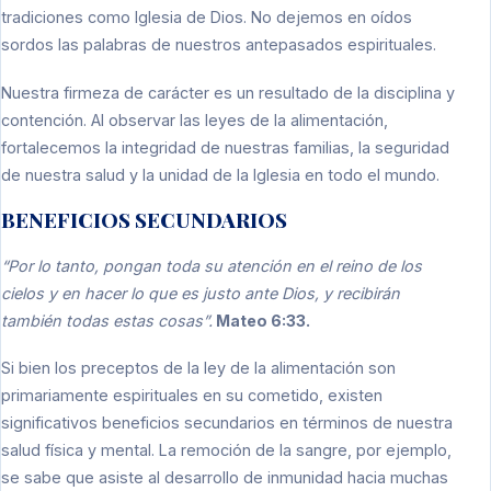
tradiciones como Iglesia de Dios. No dejemos en oídos
sordos las palabras de nuestros antepasados espirituales.
Nuestra firmeza de carácter es un resultado de la disciplina y
contención. Al observar las leyes de la alimentación,
fortalecemos la integridad de nuestras familias, la seguridad
de nuestra salud y la unidad de la Iglesia en todo el mundo.
BENEFICIOS SECUNDARIOS
“Por lo tanto, pongan toda su atención en el reino de los
cielos y en hacer lo que es justo ante Dios, y recibirán
también todas estas cosas”.
Mateo 6:33.
Si bien los preceptos de la ley de la alimentación son
primariamente espirituales en su cometido, existen
significativos beneficios secundarios en términos de nuestra
salud física y mental. La remoción de la sangre, por ejemplo,
se sabe que asiste al desarrollo de inmunidad hacia muchas