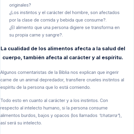
originales?
¿Los instintos y el carácter del hombre, son afectados
por la clase de comida y bebida que consume?.
¿El alimento que una persona digiere se transforma en
su propia carne y sangre?.
La cualidad de los alimentos afecta a la salud del
cuerpo, también afecta al carácter y al espíritu.
Algunos comentaristas de la Biblia nos explican que ingerir
carne de un animal depredador, transfiere crueles instintos al
espíritu de la persona que lo está comiendo.
Todo esto en cuanto al carácter y a los instintos. Con
respecto al intelecto humano, si la persona consume
alimentos burdos, bajos y opacos (los llamados
“chatarra”
),
así será su intelecto.