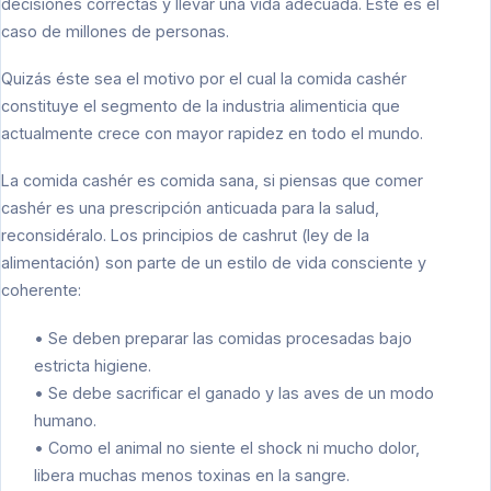
decisiones correctas y llevar una vida adecuada. Este es el
caso de millones de personas.
Quizás éste sea el motivo por el cual la comida cashér
constituye el segmento de la industria alimenticia que
actualmente crece con mayor rapidez en todo el mundo.
La comida cashér es comida sana, si piensas que comer
cashér es una prescripción anticuada para la salud,
reconsidéralo. Los principios de cashrut (ley de la
alimentación) son parte de un estilo de vida consciente y
coherente:
• Se deben preparar las comidas procesadas bajo
estricta higiene.
• Se debe sacrificar el ganado y las aves de un modo
humano.
• Como el animal no siente el shock ni mucho dolor,
libera muchas menos toxinas en la sangre.