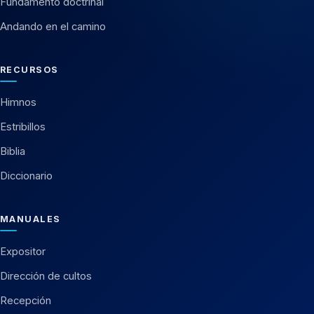
Fundamento doctrinal
Andando en el camino
RECURSOS
Himnos
Estribillos
Biblia
Diccionario
MANUALES
Expositor
Dirección de cultos
Recepción