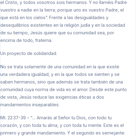
el Cristo, y todos vosotros sois hermanos. Y no llaméis Padre
vuestro a nadie en la tierra; porque uno es vuestro Padre, el
que está en los cielos”. Frente a las desigualdades y
desequilibrios existentes en la religión judía y en la sociedad
de su tiempo, Jesús quiere que su comunidad sea, por
encima de todo, fraterna.
Un proyecto de solidaridad.
No se trata solamente de una comunidad en la que existe
una verdadera igualdad, y en la que todos se sienten y se
saben hermanos, sino que además se trata también de una
comunidad cuya norma de vida es el amor. Desde este punto
de vista, Jesús reduce las exigencias éticas a dos
mandamientos inseparables:
Mt. 22:37-39 – “… Amarás al Señor tu Dios, con todo tu
corazón, y con toda tu alma, y con toda tu mente. Este es el
primero y grande mandamiento. Y el segundo es semejante: