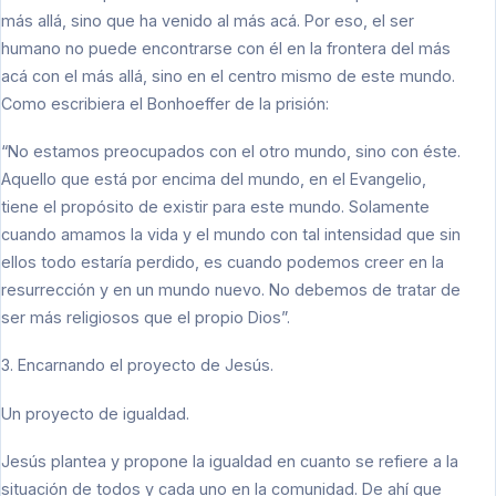
más allá, sino que ha venido al más acá. Por eso, el ser
humano no puede encontrarse con él en la frontera del más
acá con el más allá, sino en el centro mismo de este mundo.
Como escribiera el Bonhoeffer de la prisión:
“No estamos preocupados con el otro mundo, sino con éste.
Aquello que está por encima del mundo, en el Evangelio,
tiene el propósito de existir para este mundo. Solamente
cuando amamos la vida y el mundo con tal intensidad que sin
ellos todo estaría perdido, es cuando podemos creer en la
resurrección y en un mundo nuevo. No debemos de tratar de
ser más religiosos que el propio Dios”.
3. Encarnando el proyecto de Jesús.
Un proyecto de igualdad.
Jesús plantea y propone la igualdad en cuanto se refiere a la
situación de todos y cada uno en la comunidad. De ahí que