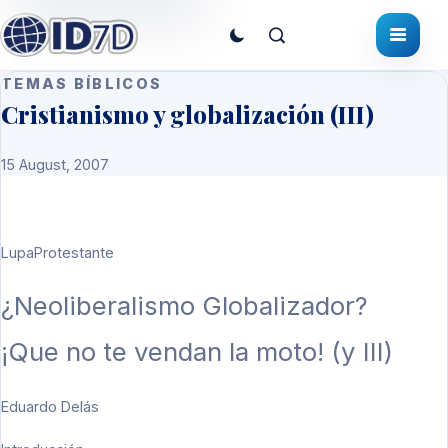
TEMAS BÍBLICOS
Cristianismo y globalización (III)
15 August, 2007
LupaProtestante
¿Neoliberalismo Globalizador?
¡Que no te vendan la moto! (y III)
Eduardo Delás