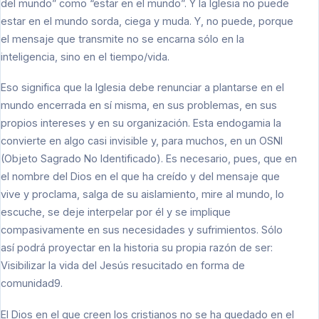
del mundo” como “estar en el mundo”. Y la Iglesia no puede
estar en el mundo sorda, ciega y muda. Y, no puede, porque
el mensaje que transmite no se encarna sólo en la
inteligencia, sino en el tiempo/vida.
Eso significa que la Iglesia debe renunciar a plantarse en el
mundo encerrada en sí misma, en sus problemas, en sus
propios intereses y en su organización. Esta endogamia la
convierte en algo casi invisible y, para muchos, en un OSNI
(Objeto Sagrado No Identificado). Es necesario, pues, que en
el nombre del Dios en el que ha creído y del mensaje que
vive y proclama, salga de su aislamiento, mire al mundo, lo
escuche, se deje interpelar por él y se implique
compasivamente en sus necesidades y sufrimientos. Sólo
así podrá proyectar en la historia su propia razón de ser:
Visibilizar la vida del Jesús resucitado en forma de
comunidad9.
El Dios en el que creen los cristianos no se ha quedado en el