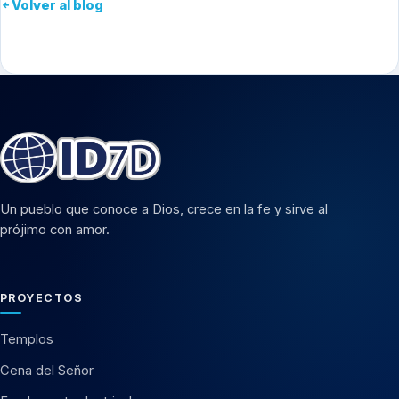
Volver al blog
Un pueblo que conoce a Dios, crece en la fe y sirve al
prójimo con amor.
PROYECTOS
Templos
Cena del Señor