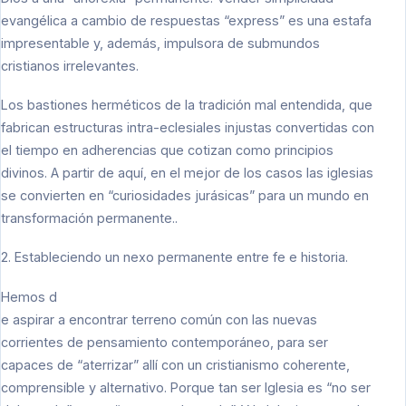
evangélica a cambio de respuestas “express” es una estafa
impresentable y, además, impulsora de submundos
cristianos irrelevantes.
Los bastiones herméticos de la tradición mal entendida, que
fabrican estructuras intra-eclesiales injustas convertidas con
el tiempo en adherencias que cotizan como principios
divinos. A partir de aquí, en el mejor de los casos las iglesias
se convierten en “curiosidades jurásicas” para un mundo en
transformación permanente..
2. Estableciendo un nexo permanente entre fe e historia.
Hemos d
e aspirar a encontrar terreno común con las nuevas
corrientes de pensamiento contemporáneo, para ser
capaces de “aterrizar” allí con un cristianismo coherente,
comprensible y alternativo. Porque tan ser Iglesia es “no ser