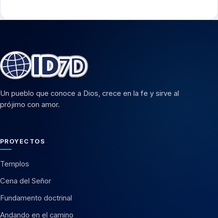
Un pueblo que conoce a Dios, crece en la fe y sirve al
prójimo con amor.
PROYECTOS
Templos
Cena del Señor
Fundamento doctrinal
Andando en el camino