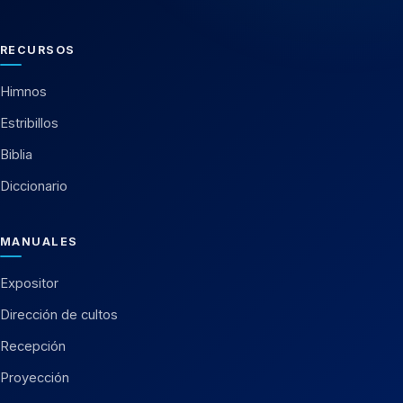
RECURSOS
Himnos
Estribillos
Biblia
Diccionario
MANUALES
Expositor
Dirección de cultos
Recepción
Proyección