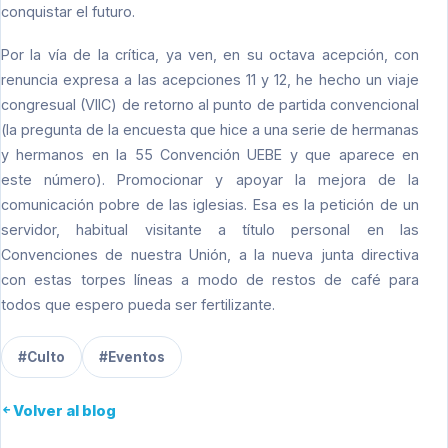
conquistar el futuro.
Por la vía de la crítica, ya ven, en su octava acepción, con
renuncia expresa a las acepciones 11 y 12, he hecho un viaje
congresual (VIIC) de retorno al punto de partida convencional
(la pregunta de la encuesta que hice a una serie de hermanas
y hermanos en la 55 Convención UEBE y que aparece en
este número). Promocionar y apoyar la mejora de la
comunicación pobre de las iglesias. Esa es la petición de un
servidor, habitual visitante a título personal en las
Convenciones de nuestra Unión, a la nueva junta directiva
con estas torpes líneas a modo de restos de café para
todos que espero pueda ser fertilizante.
#Culto
#Eventos
Volver al blog