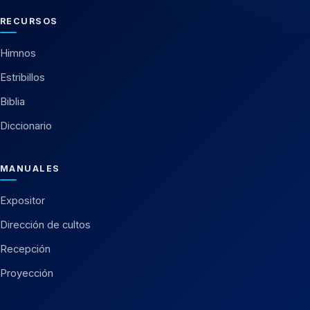
RECURSOS
Himnos
Estribillos
Biblia
Diccionario
MANUALES
Expositor
Dirección de cultos
Recepción
Proyección