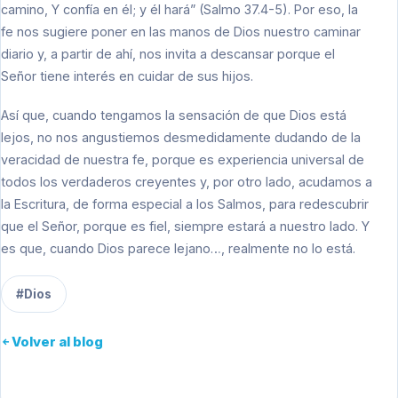
camino, Y confía en él; y él hará” (Salmo 37.4-5). Por eso, la
fe nos sugiere poner en las manos de Dios nuestro caminar
diario y, a partir de ahí, nos invita a descansar porque el
Señor tiene interés en cuidar de sus hijos.
Así que, cuando tengamos la sensación de que Dios está
lejos, no nos angustiemos desmedidamente dudando de la
veracidad de nuestra fe, porque es experiencia universal de
todos los verdaderos creyentes y, por otro lado, acudamos a
la Escritura, de forma especial a los Salmos, para redescubrir
que el Señor, porque es fiel, siempre estará a nuestro lado. Y
es que, cuando Dios parece lejano…, realmente no lo está.
#Dios
Volver al blog