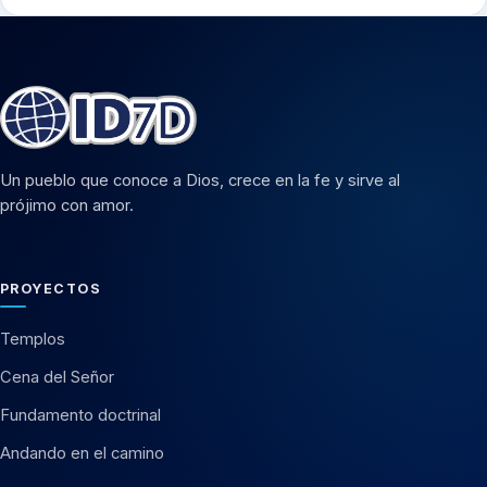
Un pueblo que conoce a Dios, crece en la fe y sirve al
prójimo con amor.
PROYECTOS
Templos
Cena del Señor
Fundamento doctrinal
Andando en el camino