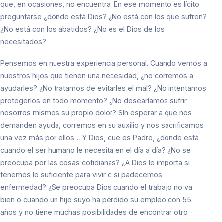
que, en ocasiones, no encuentra. En ese momento es lícito
preguntarse ¿dónde está Dios? ¿No está con los que sufren?
¿No está con los abatidos? ¿No es el Dios de los
necesitados?
Pensemos en nuestra experiencia personal. Cuando vemos a
nuestros hijos que tienen una necesidad, ¿no corremos a
ayudarles? ¿No tratamos de evitarles el mal? ¿No intentamos
protegerlos en todo momento? ¿No desearíamos sufrir
nosotros mismos su propio dolor? Sin esperar a que nos
demanden ayuda, corremos en su auxilio y nos sacrificamos
una vez más por ellos… Y Dios, que es Padre, ¿dónde está
cuando el ser humano le necesita en el día a día? ¿No se
preocupa por las cosas cotidianas? ¿A Dios le importa si
tenemos lo suficiente para vivir o si padecemos
enfermedad? ¿Se preocupa Dios cuando el trabajo no va
bien o cuando un hijo suyo ha perdido su empleo con 55
años y no tiene muchas posibilidades de encontrar otro