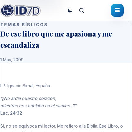
TEMAS BÍBLICOS
De ese libro que me apasiona y me
escandaliza
1 May, 2009
LP.
Ignacio Simal, España
“¿No ardía nuestro corazón,
mientras nos hablaba en el camino..?”
Luc. 24:32
Sí, no se equivoca mi lector. Me refiero a la Biblia. Ese Libro, o