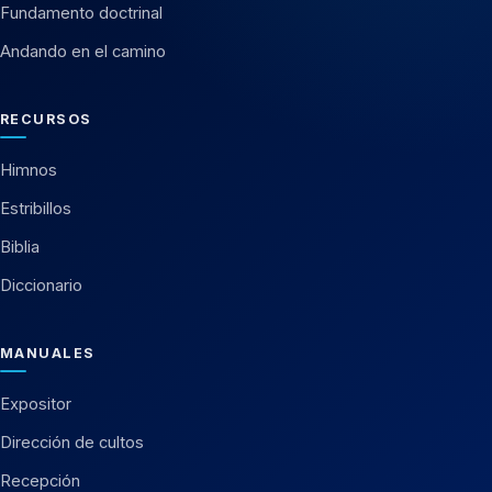
Fundamento doctrinal
Andando en el camino
RECURSOS
Himnos
Estribillos
Biblia
Diccionario
MANUALES
Expositor
Dirección de cultos
Recepción