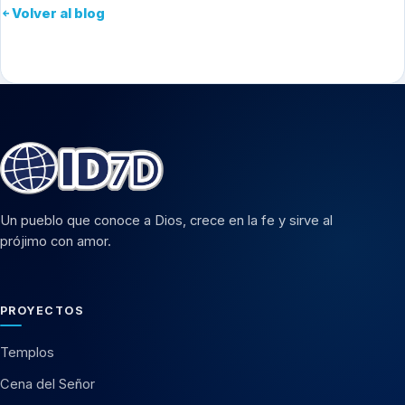
Volver al blog
Un pueblo que conoce a Dios, crece en la fe y sirve al
prójimo con amor.
PROYECTOS
Templos
Cena del Señor