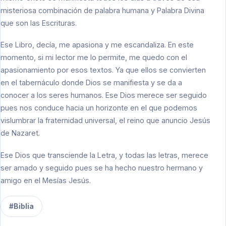
misteriosa combinación de palabra humana y Palabra Divina
que son las Escrituras.
Ese Libro, decía, me apasiona y me escandaliza. En este
momento, si mi lector me lo permite, me quedo con el
apasionamiento por esos textos. Ya que ellos se convierten
en el tabernáculo donde Dios se manifiesta y se da a
conocer a los seres humanos. Ese Dios merece ser seguido
pues nos conduce hacia un horizonte en el que podemos
vislumbrar la fraternidad universal, el reino que anuncio Jesús
de Nazaret.
Ese Dios que transciende la Letra, y todas las letras, merece
ser amado y seguido pues se ha hecho nuestro hermano y
amigo en el Mesías Jesús.
#Biblia