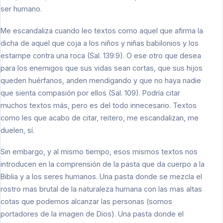
ser humano.
Me escandaliza cuando leo textos como aquel que afirma la
dicha de aquel que coja a los niños y niñas babilonios y los
estampe contra una roca (Sal. 139:9). O ese otro que desea
para los enemigos que sus vidas sean cortas, que sus hijos
queden huérfanos, anden mendigando y que no haya nadie
que sienta compasión por ellos (Sal. 109). Podría citar
muchos textos más, pero es del todo innecesario. Textos
como les que acabo de citar, reitero, me escandalizan, me
duelen, sí.
Sin embargo, y al mismo tiempo, esos mismos textos nos
introducen en la comprensión de la pasta que da cuerpo a la
Biblia y a los seres humanos. Una pasta donde se mezcla el
rostro mas brutal de la naturaleza humana con las mas altas
cotas que podemos alcanzar las personas (somos
portadores de la imagen de Dios). Una pasta donde el