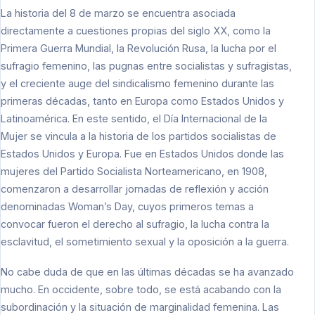
La historia del 8 de marzo se encuentra asociada
directamente a cuestiones propias del siglo XX, como la
Primera Guerra Mundial, la Revolución Rusa, la lucha por el
sufragio femenino, las pugnas entre socialistas y sufragistas,
y el creciente auge del sindicalismo femenino durante las
primeras décadas, tanto en Europa como Estados Unidos y
Latinoamérica. En este sentido, el Día Internacional de la
Mujer se vincula a la historia de los partidos socialistas de
Estados Unidos y Europa. Fue en Estados Unidos donde las
mujeres del Partido Socialista Norteamericano, en 1908,
comenzaron a desarrollar jornadas de reflexión y acción
denominadas Woman’s Day, cuyos primeros temas a
convocar fueron el derecho al sufragio, la lucha contra la
esclavitud, el sometimiento sexual y la oposición a la guerra.
No cabe duda de que en las últimas décadas se ha avanzado
mucho. En occidente, sobre todo, se está acabando con la
subordinación y la situación de marginalidad femenina. Las