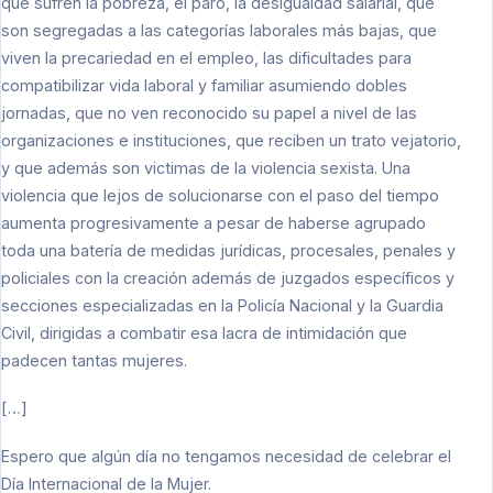
que sufren la pobreza, el paro, la desigualdad salarial, que
son segregadas a las categorías laborales más bajas, que
viven la precariedad en el empleo, las dificultades para
compatibilizar vida laboral y familiar asumiendo dobles
jornadas, que no ven reconocido su papel a nivel de las
organizaciones e instituciones, que reciben un trato vejatorio,
y que además son victimas de la violencia sexista. Una
violencia que lejos de solucionarse con el paso del tiempo
aumenta progresivamente a pesar de haberse agrupado
toda una batería de medidas jurídicas, procesales, penales y
policiales con la creación además de juzgados específicos y
secciones especializadas en la Policía Nacional y la Guardia
Civil, dirigidas a combatir esa lacra de intimidación que
padecen tantas mujeres.
[…]
Espero que algún día no tengamos necesidad de celebrar el
Día Internacional de la Mujer.