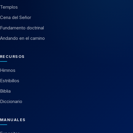
Templos
Cena del Señor
Fundamento doctrinal
Andando en el camino
RECURSOS
Himnos
Estribillos
Biblia
Diccionario
MANUALES