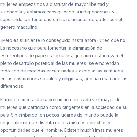
mujeres empezamos a disfrutar de mayor libertad y
autonomía y estamos consiguiendo la independencia y
superando la inferioridad en las relaciones de poder con el
genero masculino.
¿Pero es suficiente lo conseguido hasta ahora? Creo que no.
Es necesario que para fomentar la eliminación de
estereotipos de papeles sexuales, que aún obstaculizan el
pleno desarrollo potencial de las mujeres, se emprendan
todo tipo de medidas encaminadas a cambiar las actitudes
en las costumbres sociales y religiosas, que han marcado las
diferencias.
El mundo cuenta ahora con un número cada vez mayor de
mujeres que participan como dirigentes en la sociedad de su
país. Sin embargo, en pocos lugares del mundo puede la
mujer afirmar que disfruta de los mismos derechos y
oportunidades que el hombre. Existen muchísimas mujeres