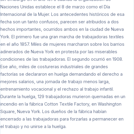
Naciones Unidas establece el 8 de marzo como el Día
Internacional de la Mujer. Los antecedentes históricos de esa
fecha son un tanto confusos, parecen ser atribuidos a dos
hechos importantes, ocurridos ambos en la ciudad de Nueva
York. El primero fue una gran marcha de trabajadoras textiles
en el año 1857. Miles de mujeres marcharon sobre los barrios
adinerados de Nueva York en protesta por las miserables
condiciones de las trabajadoras. El segundo ocurrió en 1908.
Ese año, miles de costureras industriales de grandes
factorías se declararon en huelga demandando el derecho a
mejores salarios, una jornada de trabajo menos larga,
entrenamiento vocacional y el rechazo al trabajo infantil.
Durante la huelga, 129 trabajadoras murieron quemadas en un
incendio en la fábrica Cotton Textile Factory, en Washington
Square, Nueva York. Los dueños de la fábrica habían
encerrado a las trabajadoras para forzarlas a permanecer en
el trabajo y no unirse a la huelga.