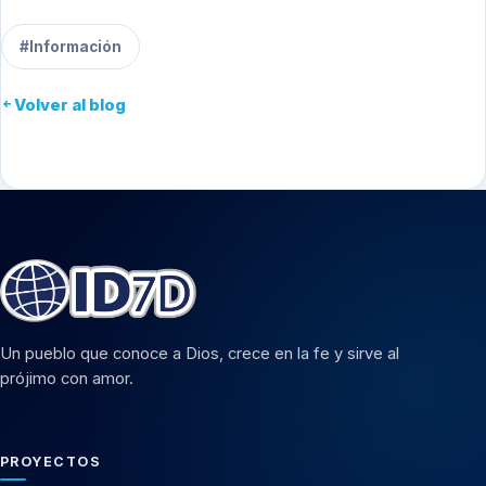
#Información
Volver al blog
Un pueblo que conoce a Dios, crece en la fe y sirve al
prójimo con amor.
PROYECTOS