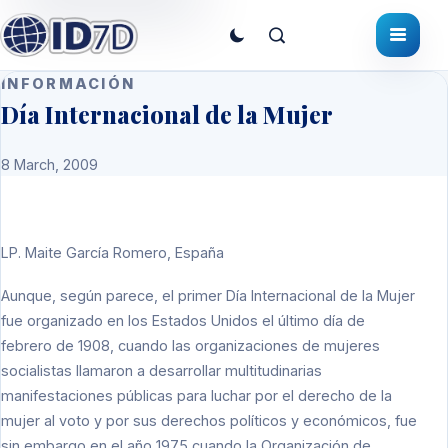
INFORMACIÓN
Día Internacional de la Mujer
8 March, 2009
LP
. Maite García Romero, España
Aunque, según parece, el primer Día Internacional de la Mujer
fue organizado en los Estados Unidos el último día de
febrero de 1908, cuando las organizaciones de mujeres
socialistas llamaron a desarrollar multitudinarias
manifestaciones públicas para luchar por el derecho de la
mujer al voto y por sus derechos políticos y económicos, fue
sin embargo en el año 1975 cuando la Organización de