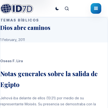
TEMAS BÍBLICOS
Dios abre caminos
1 February, 2011
Oseas F. Lira
Notas generales sobre la salida de
Egipto
Jehová iba delante de ellos (13:21) por medio de su
representante Moisés. Su presencia se demostraba con la