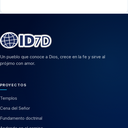
Un pueblo que conoce a Dios, crece en la fe y sirve al
prójimo con amor.
PROYECTOS
Templos
Cena del Señor
Fundamento doctrinal