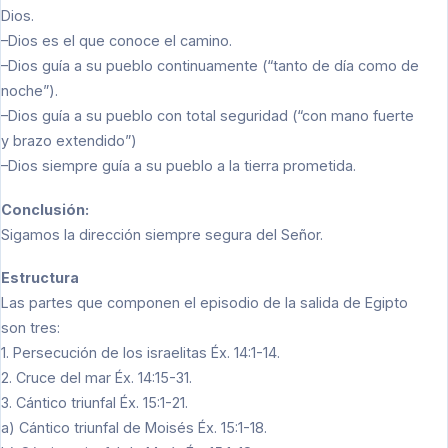
Dios.
–Dios es el que conoce el camino.
–Dios guía a su pueblo continuamente (“tanto de día como de
noche”).
–Dios guía a su pueblo con total seguridad (“con mano fuerte
y brazo extendido”)
–Dios siempre guía a su pueblo a la tierra prometida.
Conclusión:
Sigamos la dirección siempre segura del Señor.
Estructura
Las partes que componen el episodio de la salida de Egipto
son tres:
1. Persecución de los israelitas Éx. 14:1-14.
2. Cruce del mar Éx. 14:15-31.
3. Cántico triunfal Éx. 15:1-21.
a) Cántico triunfal de Moisés Éx. 15:1-18.