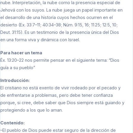
nube. Interpretación, la nube como la presencia especial de
Jehová con los suyos. La nube juega un papel importante en
el desarrollo de una historia cuyos hechos ocurren en el
desierto (Ex. 33:7–11; 40:34–38; Núm. 9:15, 16; 11:25; 12:5, 10;
Deut. 31:15). Es un testimonio de la presencia única del Dios
en una forma viva y dinámica con Israel.
Para hacer un tema
Éx. 13:20–22 nos permite pensar en el siguiente tema: “Dios
guía a su pueblo”
Introducción:
El cristiano no está exento de vivir rodeado por el pecado y
de enfrentarse a problemas, pero debe tener confianza
porque, si cree, debe saber que Dios siempre está guiando y
protegiendo a los que lo aman.
Contenido:
–El pueblo de Dios puede estar seguro de la dirección de