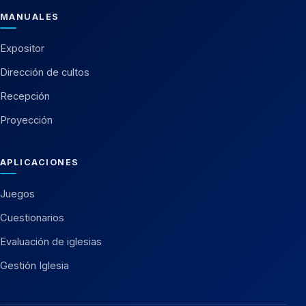
MANUALES
Expositor
Dirección de cultos
Recepción
Proyección
APLICACIONES
Juegos
Cuestionarios
Evaluación de iglesias
Gestión Iglesia