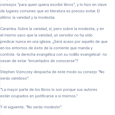
consejos “para quien quiera escribir libros”, y lo hizo en clave
de lugares comunes que en literatura es preciso evitar. El
último: la vanidad y la modestia.
Caramba. Sobre la vanidad, sí, pero sobre la modestia, y en
el mismo saco que la vanidad, un servidor no ha oído
predicar nunca en una iglesia. ¿Será acaso por aquello de que
en los entornos de éxito de la corriente que manda y
controla -la derecha evangélica con su rodillo evangelical- no
cesan de estar “encantados de conocerse”?
Stephen Vizinczey despacha de este modo su consejo “No
serás vanidoso”:
“La mayor parte de los libros lo son porque sus autores
están ocupados en justificarse a sí mismos.”
Y el siguiente, “No serás modesto”: