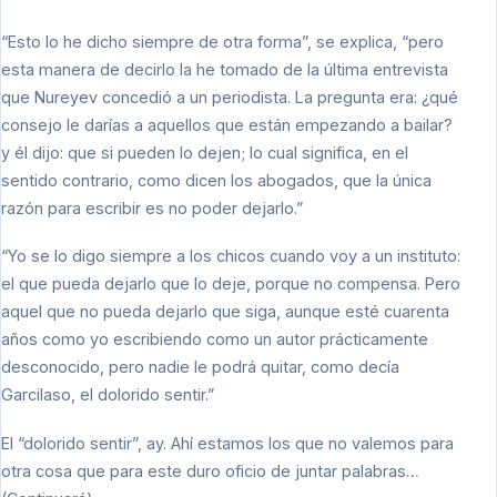
“Esto lo he dicho siempre de otra forma”, se explica, “pero
esta manera de decirlo la he tomado de la última entrevista
que Nureyev concedió a un periodista. La pregunta era: ¿qué
consejo le darías a aquellos que están empezando a bailar?
y él dijo: que si pueden lo dejen; lo cual significa, en el
sentido contrario, como dicen los abogados, que la única
razón para escribir es no poder dejarlo.”
“Yo se lo digo siempre a los chicos cuando voy a un instituto:
el que pueda dejarlo que lo deje, porque no compensa. Pero
aquel que no pueda dejarlo que siga, aunque esté cuarenta
años como yo escribiendo como un autor prácticamente
desconocido, pero nadie le podrá quitar, como decía
Garcilaso, el dolorido sentir.”
El “dolorido sentir”, ay. Ahí estamos los que no valemos para
otra cosa que para este duro oficio de juntar palabras…