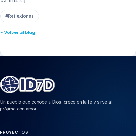
(Continuará).
#Reflexiones
Volver al blog
Un pueblo que conoce a Dios, crece en la fe y sirve al
prójimo con amor.
PROYECTOS