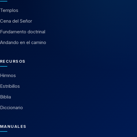
Templos
Cena del Señor
Fundamento doctrinal
Andando en el camino
RECURSOS
Himnos
Estribillos
Biblia
Diccionario
MANUALES