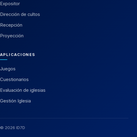
Expositor
Dirección de cultos
Recepción
Proyección
APLICACIONES
Juegos
Cuestionarios
Evaluación de iglesias
Gestión Iglesia
© 2026 ID7D