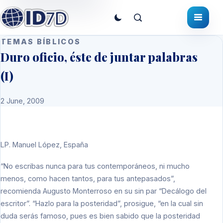
TEMAS BÍBLICOS
Duro oficio, éste de juntar palabras
(I)
2 June, 2009
LP.
Manuel López, España
“No escribas nunca para tus contemporáneos, ni mucho
menos, como hacen tantos, para tus antepasados”,
recomienda Augusto Monterroso en su sin par “Decálogo del
escritor”. “Hazlo para la posteridad”, prosigue, “en la cual sin
duda serás famoso, pues es bien sabido que la posteridad