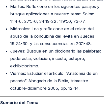
Martes: Reflexione en los siguientes pasajes y
busque aplicaciones a nuestro tema: Salmo
11:4-6; 27:5-6; 34:19-22; 119:50, 73-77.
Miércoles: Lea y reflexione en el relato del
abuso de la concubina del levita en Jueces
19:24-30, y las consecuencias en 20:1-48.
Jueves: Busque en un diccionario las palabras:
pederastia, violación, incesto, estupro,
exhibicionismo.
Viernes: Estudiar el artículo: “Anatomía de un
pecado”. Abogado de la Biblia, trimestre
octubre-diciembre 2005, pp. 12-14.
Sumario del Tema