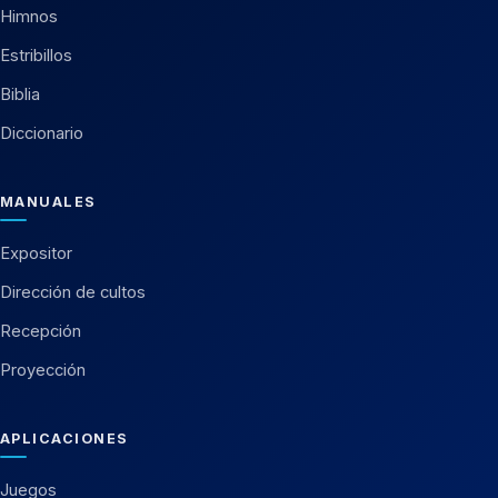
Himnos
Estribillos
Biblia
Diccionario
MANUALES
Expositor
Dirección de cultos
Recepción
Proyección
APLICACIONES
Juegos