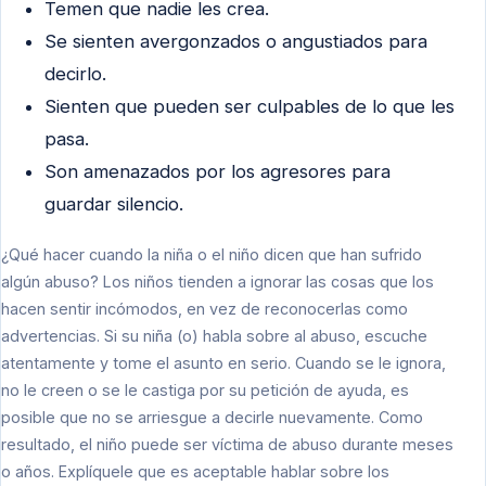
Temen que nadie les crea.
Se sienten avergonzados o angustiados para
decirlo.
Sienten que pueden ser culpables de lo que les
pasa.
Son amenazados por los agresores para
guardar silencio.
¿Qué hacer cuando la niña o el niño dicen que han sufrido
algún abuso? Los niños tienden a ignorar las cosas que los
hacen sentir incómodos, en vez de reconocerlas como
advertencias. Si su niña (o) habla sobre al abuso, escuche
atentamente y tome el asunto en serio. Cuando se le ignora,
no le creen o se le castiga por su petición de ayuda, es
posible que no se arriesgue a decirle nuevamente. Como
resultado, el niño puede ser víctima de abuso durante meses
o años. Explíquele que es aceptable hablar sobre los