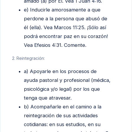
amado (a) por Él. Vea 1 Juan 4:16.
e) Inducirle amorosamente a que
perdone a la persona que abusó de
él (ella). Vea Marcos 11:25. ¡Sólo así
podrá encontrar paz en su corazón!
Vea Efesios 4:31. Comente.
2. Reintegración:
a) Apoyarle en los procesos de
ayuda pastoral y profesional (médica,
psicológica y/o legal) por los que
tenga que atravesar.
b) Acompañarle en el camino a la
reintegración de sus actividades
cotidianas: en sus estudios, en su