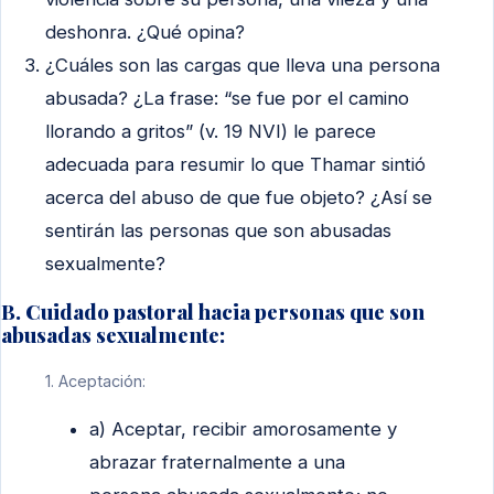
deshonra. ¿Qué opina?
¿Cuáles son las cargas que lleva una persona
abusada? ¿La frase: “se fue por el camino
llorando a gritos” (v. 19 NVI) le parece
adecuada para resumir lo que Thamar sintió
acerca del abuso de que fue objeto? ¿Así se
sentirán las personas que son abusadas
sexualmente?
B. Cuidado pastoral hacia personas que son
abusadas sexualmente:
1. Aceptación:
a) Aceptar, recibir amorosamente y
abrazar fraternalmente a una