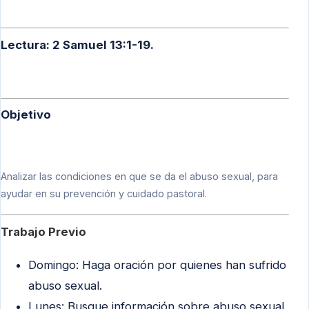
Lectura: 2 Samuel 13:1-19.
Objetivo
Analizar las condiciones en que se da el abuso sexual, para
ayudar en su prevención y cuidado pastoral.
Trabajo Previo
Domingo: Haga oración por quienes han sufrido
abuso sexual.
Lunes: Busque información sobre abuso sexual.