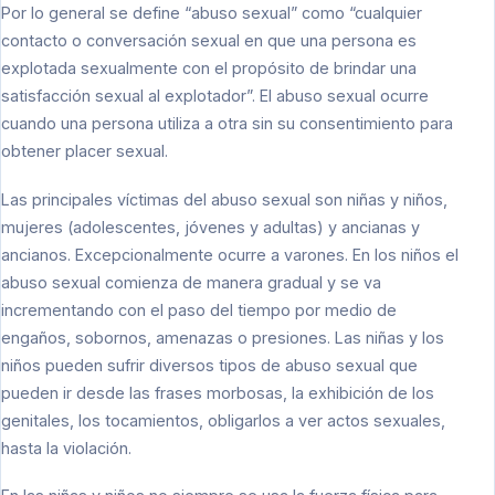
Por lo general se define “abuso sexual” como “cualquier
contacto o conversación sexual en que una persona es
explotada sexualmente con el propósito de brindar una
satisfacción sexual al explotador”. El abuso sexual ocurre
cuando una persona utiliza a otra sin su consentimiento para
obtener placer sexual.
Las principales víctimas del abuso sexual son niñas y niños,
mujeres (adolescentes, jóvenes y adultas) y ancianas y
ancianos. Excepcionalmente ocurre a varones. En los niños el
abuso sexual comienza de manera gradual y se va
incrementando con el paso del tiempo por medio de
engaños, sobornos, amenazas o presiones. Las niñas y los
niños pueden sufrir diversos tipos de abuso sexual que
pueden ir desde las frases morbosas, la exhibición de los
genitales, los tocamientos, obligarlos a ver actos sexuales,
hasta la violación.