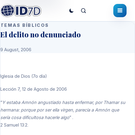
TEMAS BÍBLICOS
El delito no denunciado
9 August, 2006
Iglesia de Dios (7o día)
Lección 7, 12 de Agosto de 2006
“
Y estaba Amnón angustiado hasta enfermar, por Thamar su
hermana: porque por ser ella virgen, parecía a Amnón que
sería cosa dificultosa hacerle algo
” .
2 Samuel 13:2.