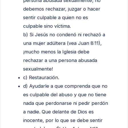
persona abusada sexualmente; no
debemos rechazar, juzgar o hacer
sentir culpable a quien no es
culpable sino víctima.
b) Si Jesús no condenó ni rechazó a
una mujer adúltera (vea Juan 8:11),
¡mucho menos la Iglesia debe
rechazar a una persona abusada
sexualmente!
c) Restauración.
d) Ayudarle a que comprenda que no
es culpable del abuso y que no tiene
nada que perdonarse ni pedir perdón
a nadie. Que delante de Dios es
inocente, por lo que se debe sentir