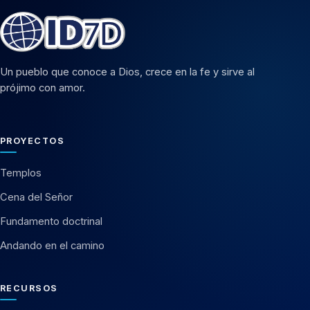
Un pueblo que conoce a Dios, crece en la fe y sirve al
prójimo con amor.
PROYECTOS
Templos
Cena del Señor
Fundamento doctrinal
Andando en el camino
RECURSOS