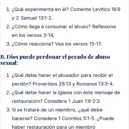
¿Qué experimenta en él? Comente Levítico 18:9
y 2 Samuel 13:1-2.
¿Cómo llega a consumar el abuso? Reflexione
en los versos 3-14.
¿Cómo reacciona? Vea los versos 15-17.
B. Dios puede perdonar el pecado de abuso
sexual:
¿Qué debe hacer el abusador para recibir el
perdón? Proverbios 28:13 y Romanos 13:3-4.
¿Qué debe hacer la Iglesia con este mensaje de
restauración? Considere 1 Juan 1:9-2:2.
Si se tratare de un miembro, ¿qué debe
hacerse? Considere 1 Corintios 5:1-5. ¿Puede
haber restauración para un miembro