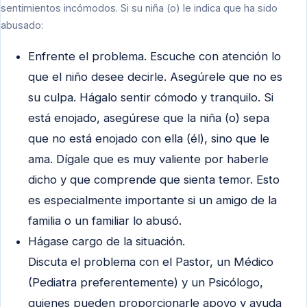
sentimientos incómodos. Si su niña (o) le indica que ha sido
abusado:
Enfrente el problema. Escuche con atención lo
que el niño desee decirle. Asegúrele que no es
su culpa. Hágalo sentir cómodo y tranquilo. Si
está enojado, asegúrese que la niña (o) sepa
que no está enojado con ella (él), sino que le
ama. Dígale que es muy valiente por haberle
dicho y que comprende que sienta temor. Esto
es especialmente importante si un amigo de la
familia o un familiar lo abusó.
Hágase cargo de la situación.
Discuta el problema con el Pastor, un Médico
(Pediatra preferentemente) y un Psicólogo,
quienes pueden proporcionarle apoyo y ayuda