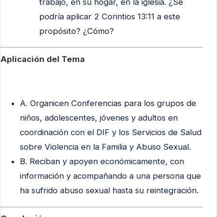
trabajo, en su hogar, en la iglesia. ¿Se
podría aplicar 2 Corintios 13:11 a este
propósito? ¿Cómo?
Aplicación del Tema
A. Organicen Conferencias para los grupos de
niños, adolescentes, jóvenes y adultos en
coordinación con el DIF y los Servicios de Salud
sobre Violencia en la Familia y Abuso Sexual.
B. Reciban y apoyen económicamente, con
información y acompañando a una persona que
ha sufrido abuso sexual hasta su reintegración.