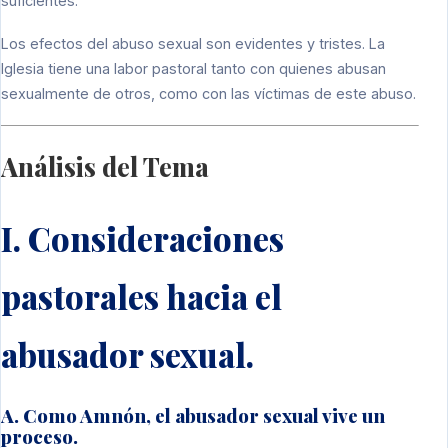
suficientes.
Los efectos del abuso sexual son evidentes y tristes. La
Iglesia tiene una labor pastoral tanto con quienes abusan
sexualmente de otros, como con las víctimas de este abuso.
Análisis del Tema
I. Consideraciones
pastorales hacia el
abusador sexual.
A. Como Amnón, el abusador sexual vive un
proceso.