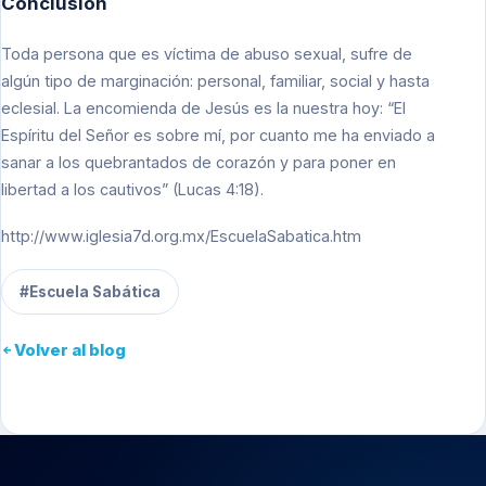
Conclusión
Toda persona que es víctima de abuso sexual, sufre de
algún tipo de marginación: personal, familiar, social y hasta
eclesial. La encomienda de Jesús es la nuestra hoy: “El
Espíritu del Señor es sobre mí, por cuanto me ha enviado a
sanar a los quebrantados de corazón y para poner en
libertad a los cautivos” (Lucas 4:18).
http://www.iglesia7d.org.mx/EscuelaSabatica.htm
#Escuela Sabática
Volver al blog