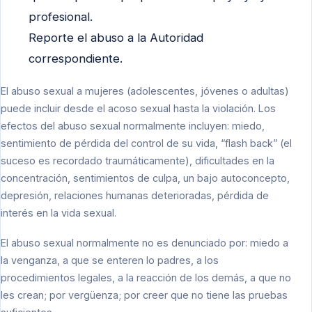
profesional.
Reporte el abuso a la Autoridad
correspondiente.
El abuso sexual a mujeres (adolescentes, jóvenes o adultas)
puede incluir desde el acoso sexual hasta la violación. Los
efectos del abuso sexual normalmente incluyen: miedo,
sentimiento de pérdida del control de su vida, “flash back” (el
suceso es recordado traumáticamente), dificultades en la
concentración, sentimientos de culpa, un bajo autoconcepto,
depresión, relaciones humanas deterioradas, pérdida de
interés en la vida sexual.
El abuso sexual normalmente no es denunciado por: miedo a
la venganza, a que se enteren lo padres, a los
procedimientos legales, a la reacción de los demás, a que no
les crean; por vergüenza; por creer que no tiene las pruebas