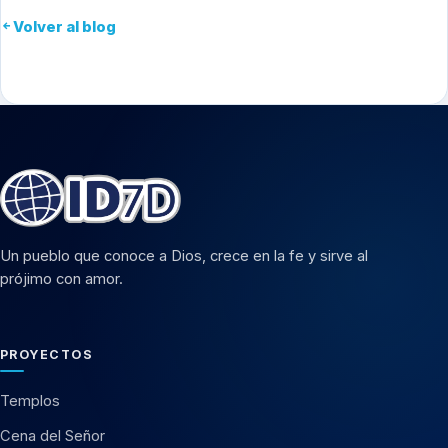
Volver al blog
Un pueblo que conoce a Dios, crece en la fe y sirve al
prójimo con amor.
PROYECTOS
Templos
Cena del Señor