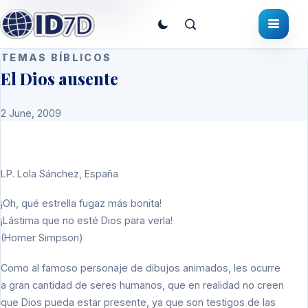
TEMAS BÍBLICOS
El Dios ausente
2 June, 2009
LP.
Lola Sánchez, España
¡Oh, qué estrella fugaz más bonita!
¡Lástima que no esté Dios para verla!
(Homer Simpson)
Como al famoso personaje de dibujos animados, les ocurre
a gran cantidad de seres humanos, que en realidad no creen
que Dios pueda estar presente, ya que son testigos de las