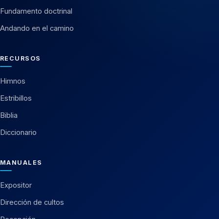
Fundamento doctrinal
Andando en el camino
RECURSOS
Himnos
Estribillos
Biblia
Diccionario
MANUALES
Expositor
Dirección de cultos