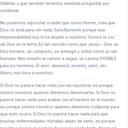
fallando y que también tenemos nuestras preguntas por
contestar.
No podemos reprochar a nadie que como Homer, crea que
Dios no está para ver nada. Sencillamente porque esa
responsabilidad nos la ha dejado a nosotros. Somos la voz
de Dios en la tierra. Es tan sencillo como que Jesús – Dios se
hizo hombre, se comportó, se arriesgó y sufrió como un ser
humano. Nos enseñó el camino a seguir, un camino POSIBLE
para los hombres. Él amó, denunció, enseñó, sanó, etc…
Ahora, nos toca a nosotros.
Si Dios no parece hacer nada con las injusticias es porque
somos nosotros quienes debemos denunciarlas. Si Dios no
parece hacer nada para acabar con el hambre en el mundo,
es porque somos nosotros quienes debemos colaborar para
que esto ocurra. Si Dios no parece hacer nada para que
muchas enfermedades mortales dejen de serlo, es porque