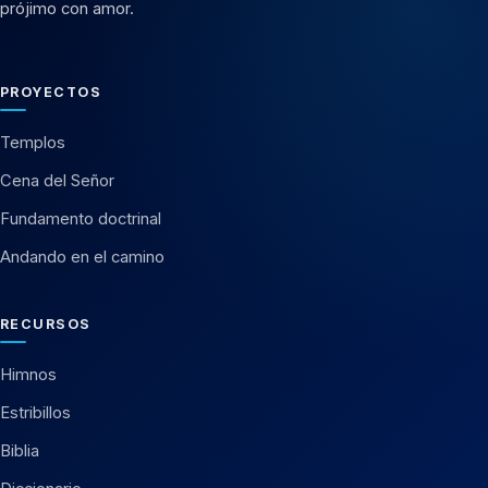
prójimo con amor.
PROYECTOS
Templos
Cena del Señor
Fundamento doctrinal
Andando en el camino
RECURSOS
Himnos
Estribillos
Biblia