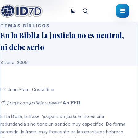
TEMAS BÍBLICOS
En la Biblia la justicia no es neutral,
ni debe serlo
8 June, 2009
LP.
Juan Stam, Costa Rica
“Él juzga con justicia y pelea”
Ap 19:11
En la Biblia, la frase
“juzgar con justicia”
no es una
redundancia sino tiene un sentido muy específico. De forma
parecida, la frase, muy frecuente en las escrituras hebreas,