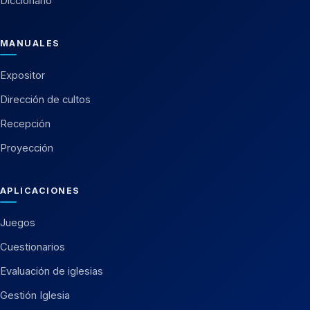
Diccionario
MANUALES
Expositor
Dirección de cultos
Recepción
Proyección
APLICACIONES
Juegos
Cuestionarios
Evaluación de iglesias
Gestión Iglesia