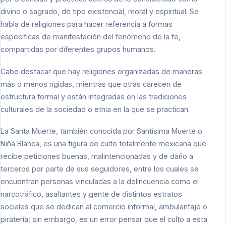
divino o sagrado, de tipo existencial, moral y espiritual. Se
habla de religiones para hacer referencia a formas
específicas de manifestación del fenómeno de la fe,
compartidas por diferentes grupos humanos.
Cabe destacar que hay religiones organizadas de maneras
más o menos rígidas, mientras que otras carecen de
estructura formal y están integradas en las tradiciones
culturales de la sociedad o etnia en la que se practican.
La Santa Muerte, también conocida por Santísima Muerte o
Niña Blanca, es una figura de culto totalmente mexicana que
recibe peticiones buenas, malintencionadas y de daño a
terceros por parte de sus seguidores, entre los cuales se
encuentran personas vinculadas a la delincuencia como el
narcotráfico, asaltantes y gente de distintos estratos
sociales que se dedican al comercio informal, ambulantaje o
piratería; sin embargo, es un error pensar que el culto a esta