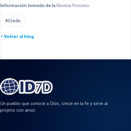
Información tomada de la
Revista Proceso
.
#Credo
Volver al blog
Un pueblo que conoce a Dios, crece en la fe y sirve al
prójimo con amor.