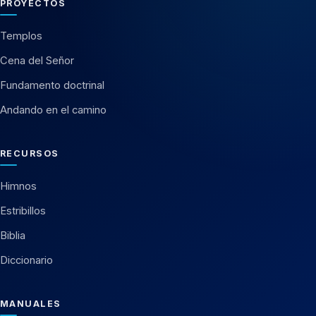
PROYECTOS
Templos
Cena del Señor
Fundamento doctrinal
Andando en el camino
RECURSOS
Himnos
Estribillos
Biblia
Diccionario
MANUALES