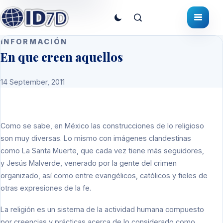
INFORMACIÓN
En que creen aquellos
14 September, 2011
Como se sabe, en México las construcciones de lo religioso
son muy diversas. Lo mismo con imágenes clandestinas
como La Santa Muerte, que cada vez tiene más seguidores,
y Jesús Malverde, venerado por la gente del crimen
organizado, así como entre evangélicos, católicos y fieles de
otras expresiones de la fe.
La religión es un sistema de la actividad humana compuesto
por creencias y prácticas acerca de lo considerado como