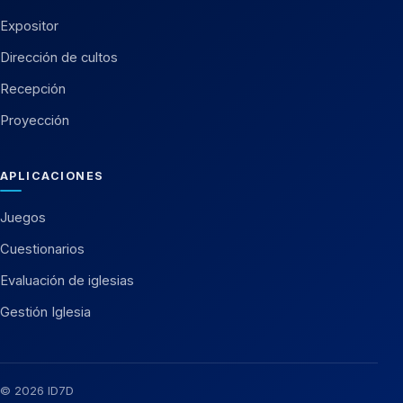
Expositor
Dirección de cultos
Recepción
Proyección
APLICACIONES
Juegos
Cuestionarios
Evaluación de iglesias
Gestión Iglesia
© 2026 ID7D