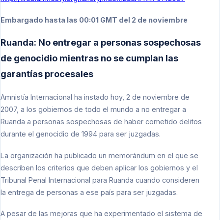
Embargado hasta las 00:01 GMT del 2 de noviembre
Ruanda: No entregar a personas sospechosas
de genocidio mientras no se cumplan las
garantías procesales
Amnistía Internacional ha instado hoy, 2 de noviembre de
2007, a los gobiernos de todo el mundo a no entregar a
Ruanda a personas sospechosas de haber cometido delitos
durante el genocidio de 1994 para ser juzgadas.
La organización ha publicado un memorándum en el que se
describen los criterios que deben aplicar los gobiernos y el
Tribunal Penal Internacional para Ruanda cuando consideren
la entrega de personas a ese país para ser juzgadas.
A pesar de las mejoras que ha experimentado el sistema de