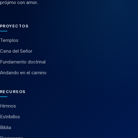
prójimo con amor.
PROYECTOS
Templos
Cena del Señor
Fundamento doctrinal
Andando en el camino
RECURSOS
Himnos
Estribillos
Biblia