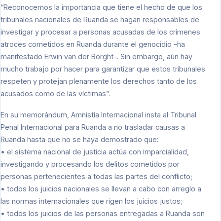
“Reconocemos la importancia que tiene el hecho de que los
tribunales nacionales de Ruanda se hagan responsables de
investigar y procesar a personas acusadas de los crímenes
atroces cometidos en Ruanda durante el genocidio –ha
manifestado Erwin van der Borght–. Sin embargo, aún hay
mucho trabajo por hacer para garantizar que estos tribunales
respeten y protejan plenamente los derechos tanto de los
acusados como de las víctimas”.
En su memorándum, Amnistía Internacional insta al Tribunal
Penal Internacional para Ruanda a no trasladar causas a
Ruanda hasta que no se haya demostrado que:
• el sistema nacional de justicia actúa con imparcialidad,
investigando y procesando los delitos cometidos por
personas pertenecientes a todas las partes del conflicto;
• todos los juicios nacionales se llevan a cabo con arreglo a
las normas internacionales que rigen los juicios justos;
• todos los juicios de las personas entregadas a Ruanda son