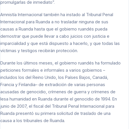
promulgarlas de inmediato”.
Amnistía Internacional también ha instado al Tribunal Penal
Internacional para Ruanda a no trasladar ninguna de sus
causas a Ruanda hasta que el gobierno ruandés pueda
demostrar que puede llevar a cabo juicios con justicia e
imparcialidad y que está dispuesto a hacerlo, y que todas las
víctimas y testigos recibirán protección.
Durante los últimos meses, el gobierno ruandés ha formulado
peticiones formales e informales a varios gobiernos –
incluidos los del Reino Unido, los Países Bajos, Canadá,
Francia y Finlandia– de extradición de varias personas
acusadas de genocidio, crímenes de guerra y crímenes de
lesa humanidad en Ruanda durante el genocidio de 1994. En
junio de 2007, el fiscal del Tribunal Penal Internacional para
Ruanda presentó su primera solicitud de traslado de una
causa a los tribunales de Ruanda.