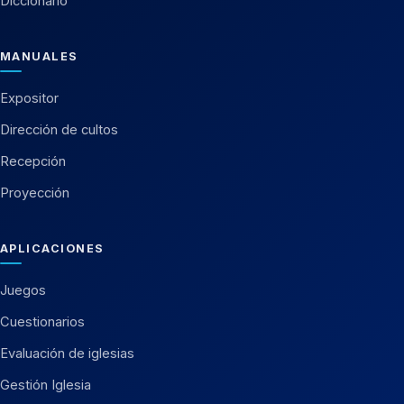
Diccionario
MANUALES
Expositor
Dirección de cultos
Recepción
Proyección
APLICACIONES
Juegos
Cuestionarios
Evaluación de iglesias
Gestión Iglesia