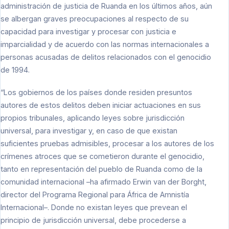
administración de justicia de Ruanda en los últimos años, aún
se albergan graves preocupaciones al respecto de su
capacidad para investigar y procesar con justicia e
imparcialidad y de acuerdo con las normas internacionales a
personas acusadas de delitos relacionados con el genocidio
de 1994.
“Los gobiernos de los países donde residen presuntos
autores de estos delitos deben iniciar actuaciones en sus
propios tribunales, aplicando leyes sobre jurisdicción
universal, para investigar y, en caso de que existan
suficientes pruebas admisibles, procesar a los autores de los
crímenes atroces que se cometieron durante el genocidio,
tanto en representación del pueblo de Ruanda como de la
comunidad internacional –ha afirmado Erwin van der Borght,
director del Programa Regional para África de Amnistía
Internacional–. Donde no existan leyes que prevean el
principio de jurisdicción universal, debe procederse a