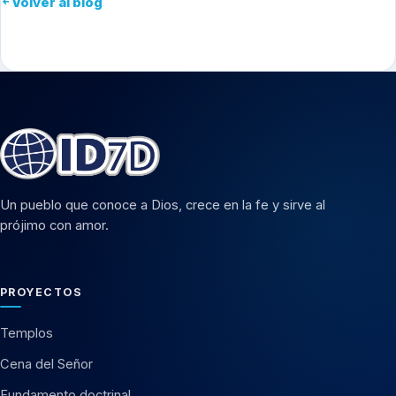
Volver al blog
Un pueblo que conoce a Dios, crece en la fe y sirve al
prójimo con amor.
PROYECTOS
Templos
Cena del Señor
Fundamento doctrinal