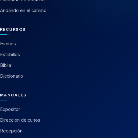
Andando en el camino
RECURSOS
Himnos
Estribillos
Biblia
Diccionario
MANUALES
Expositor
Dirección de cultos
Recepción