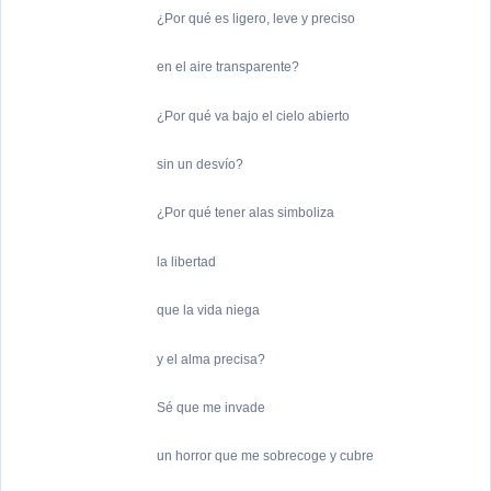
¿Por qué es ligero, leve y preciso
en el aire transparente?
¿Por qué va bajo el cielo abierto
sin un desvío?
¿Por qué tener alas simboliza
la libertad
que la vida niega
y el alma precisa?
Sé que me invade
un horror que me sobrecoge y cubre