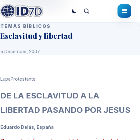
TEMAS BÍBLICOS
Esclavitud y libertad
5 December, 2007
LupaProtestante
DE LA ESCLAVITUD A LA
LIBERTAD PASANDO POR JESUS
Eduardo Delás, España