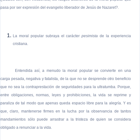
pasa por ser expresión del evangelio liberador de Jesús de Nazaret?.
La moral popular subraya el carácter
pesimista
de la experiencia
cristiana.
Entendida así, a menudo la moral popular se convierte en una
carga pesada, negativa y fatalista, de la que no se desprende otro beneficio
que no sea la contraprestación de seguridades para la ultratumba. Porque,
entre obligaciones, normas, leyes y prohibiciones, la vida se reprime y
paraliza de tal modo que apenas queda espacio libre para la alegría. Y es
que, claro, mantenerse firmes en la lucha por la observancia de tantos
mandamientos sólo puede arrastrar a la tristeza de quien se considera
obligado a renunciar a la vida.